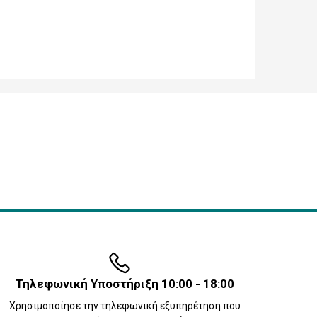
Τηλεφωνική Υποστήριξη 10:00 - 18:00
Χρησιμοποίησε την τηλεφωνική εξυπηρέτηση που