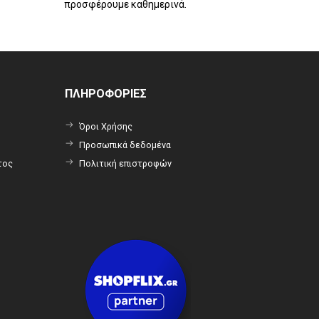
προσφέρουμε καθημερινά.
ΠΛΗΡΟΦΟΡΙΕΣ
Όροι Χρήσης
Προσωπικά δεδομένα
τος
Πολιτική επιστροφών