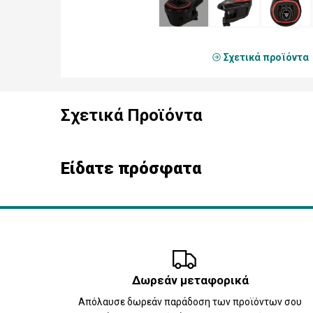
Σχετικά προϊόντα
Σχετικά Προϊόντα
Είδατε πρόσφατα
Δωρεάν μεταφορικά
Απόλαυσε δωρεάν παράδοση των προϊόντων σου