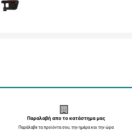
Παραλαβή απο το κατάστημα μας
Παράλαβε τα προϊόντα σου, την ημέρα και την ώρα