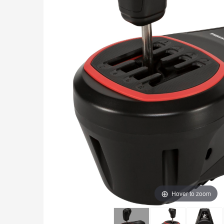
Hover to zoom