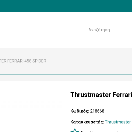
R FERRARI 458 SPIDER
Thrustmaster Ferrari
Κωδικός:
218668
Κατασκευαστής:
Thrustmaster