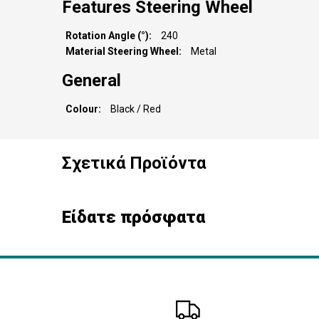
Features Steering Wheel
Rotation Angle (°)
240
Material Steering Wheel
Metal
General
Colour
Black / Red
Σχετικά Προϊόντα
Είδατε πρόσφατα