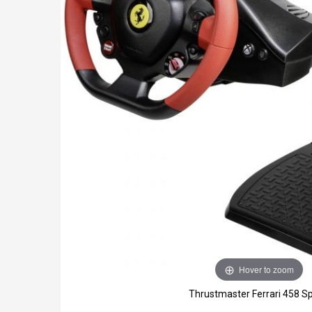
Hover to zoom
Thrustmaster Ferrari 458 Sp