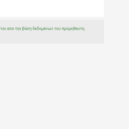
νται απο την βάση δεδομένων του προμηθευτη.