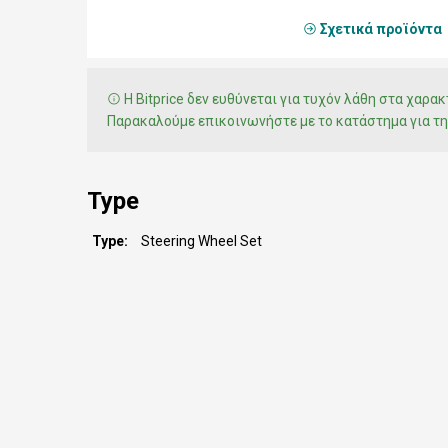
Σχετικά προϊόντα
Η Bitprice δεν ευθύνεται για τυχόν λάθη στα χαρ
Παρακαλούμε επικοινωνήστε με το κατάστημα για τη
Type
Type
Steering Wheel Set