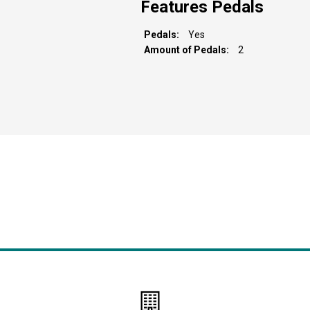
Features Pedals
Pedals
Yes
Amount of Pedals
2