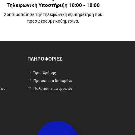
Τηλεφωνική Υποστήριξη 10:00 - 18:00
Χρησιμοποίησε την τηλεφωνική εξυπηρέτηση που
προσφέρουμε καθημερινά.
ΠΛΗΡΟΦΟΡΙΕΣ
Όροι Χρήσης
Προσωπικά δεδομένα
τος
Πολιτική επιστροφών