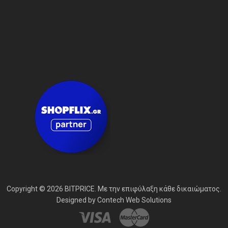
Copyright © 2026 BITPRICE. Με την επιφύλαξη κάθε δικαιώματος.
Designed by
Contech Web Solutions