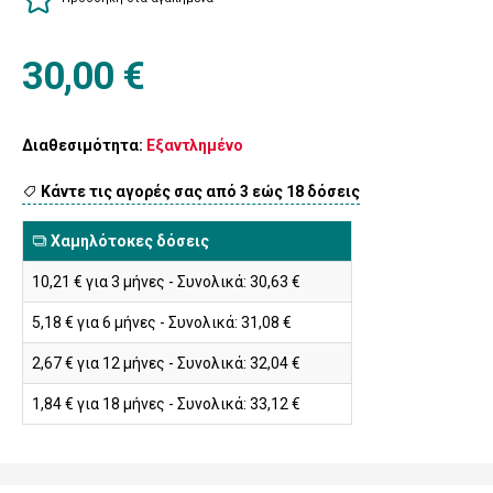
30,00 €
Διαθεσιμότητα:
Εξαντλημένο
Κάντε τις αγορές σας από 3 εώς 18 δόσεις
Χαμηλότοκες δόσεις
10,21 € για 3 μήνες - Συνολικά: 30,63 €
5,18 € για 6 μήνες - Συνολικά: 31,08 €
2,67 € για 12 μήνες - Συνολικά: 32,04 €
1,84 € για 18 μήνες - Συνολικά: 33,12 €