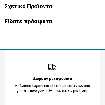
Σχετικά Προϊόντα
Είδατε πρόσφατα
Δωρεάν μεταφορικά
Απόλαυσε δωρεάν παράδοση των προϊόντων σου
για κάθε παραγγελία άνω των 500€ & μέχρι 3kg.