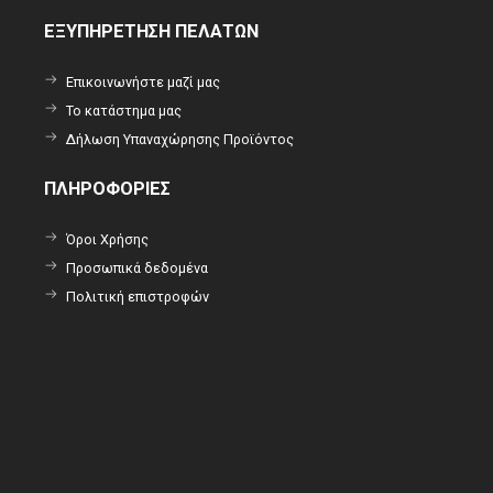
ΕΞΥΠΗΡΕΤΗΣΗ ΠΕΛΑΤΩΝ
Επικοινωνήστε μαζί μας
Το κατάστημα μας
Δήλωση Υπαναχώρησης Προϊόντος
ΠΛΗΡΟΦΟΡΙΕΣ
Όροι Χρήσης
Προσωπικά δεδομένα
Πολιτική επιστροφών