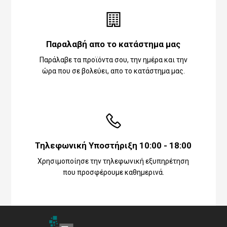
Παραλαβή απο το κατάστημα μας
Παράλαβε τα προϊόντα σου, την ημέρα και την
ώρα που σε βολεύει, απο το κατάστημα μας.
Τηλεφωνική Υποστήριξη 10:00 - 18:00
Χρησιμοποίησε την τηλεφωνική εξυπηρέτηση
που προσφέρουμε καθημερινά.