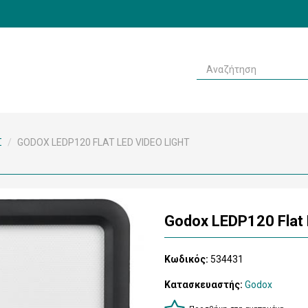
Σ
/
GODOX LEDP120 FLAT LED VIDEO LIGHT
Godox LEDP120 Flat 
Κωδικός:
534431
Κατασκευαστής:
Godox