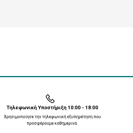
Τηλεφωνική Υποστήριξη 10:00 - 18:00
Χρησιμοποίησε την τηλεφωνική εξυπηρέτηση που
προσφέρουμε καθημερινά.