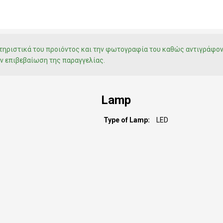
ακτηριστικά του προιόντος και την φωτογραφία του καθώς αντιγράφο
ν επιβεβαίωση της παραγγελίας.
Lamp
Type of Lamp
LED