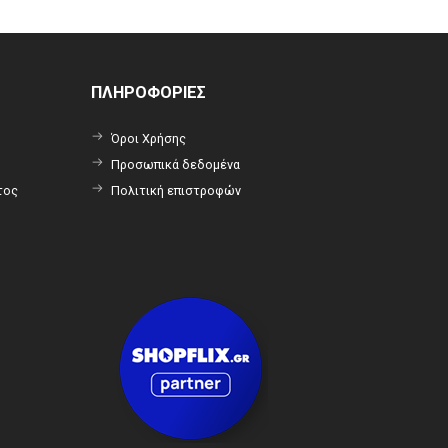
ΠΛΗΡΟΦΟΡΙΕΣ
Όροι Χρήσης
Προσωπικά δεδομένα
τος
Πολιτική επιστροφών