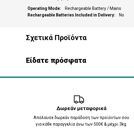
Operating Mode
Rechargeable Battery / Mains
Rechargeable Batteries Included in Delivery
No
Σχετικά Προϊόντα
Είδατε πρόσφατα
Δωρεάν μεταφορικά
Απόλαυσε δωρεάν παράδοση των προϊόντων σου
για κάθε παραγγελία άνω των 500€ & μέχρι 3kg.