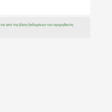
νται απο την βάση δεδομένων του προμηθευτη.