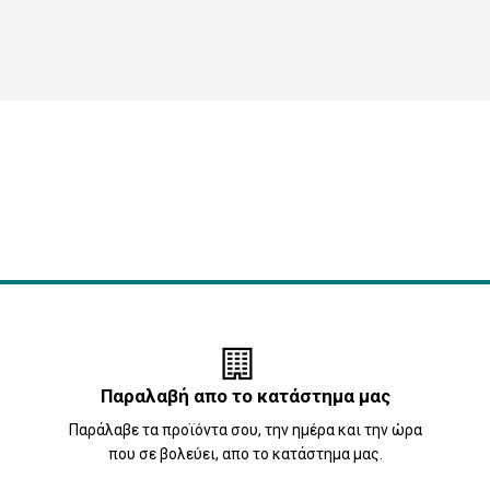
Παραλαβή απο το κατάστημα μας
Παράλαβε τα προϊόντα σου, την ημέρα και την ώρα
που σε βολεύει, απο το κατάστημα μας.