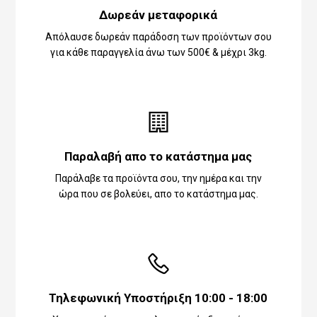
Δωρεάν μεταφορικά
Απόλαυσε δωρεάν παράδοση των προϊόντων σου
για κάθε παραγγελία άνω των 500€ & μέχρι 3kg.
Παραλαβή απο το κατάστημα μας
Παράλαβε τα προϊόντα σου, την ημέρα και την
ώρα που σε βολεύει, απο το κατάστημα μας.
Τηλεφωνική Υποστήριξη 10:00 - 18:00