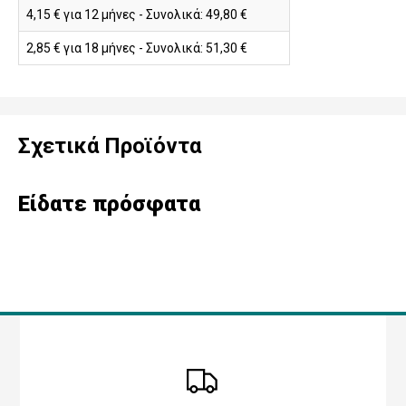
4,15 € για 12 μήνες - Συνολικά: 49,80 €
2,85 € για 18 μήνες - Συνολικά: 51,30 €
Σχετικά Προϊόντα
Είδατε πρόσφατα