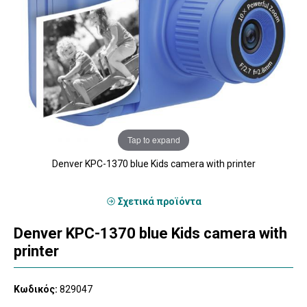
Tap to expand
Denver KPC-1370 blue Kids camera with printer
Σχετικά προϊόντα
Denver KPC-1370 blue Kids camera with
printer
Κωδικός:
829047