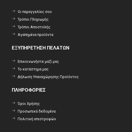
Οι παραγγελίες σου
Τρόποι Πληρωμής
Τρόποι Αποστολής
Αγαπημένα προϊόντα
ΕΞΥΠΗΡΕΤΗΣΗ ΠΕΛΑΤΩΝ
Επικοινωνήστε μαζί μας
Το κατάστημα μας
Δήλωση Υπαναχώρησης Προϊόντος
ΠΛΗΡΟΦΟΡΙΕΣ
Όροι Χρήσης
Προσωπικά δεδομένα
Πολιτική επιστροφών