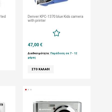
rted
Denver KPC-1370 blue Kids camera
with printer
47,00 €
Διαθεσιμότητα:
Παράδοση σε 7 - 12
μέρες