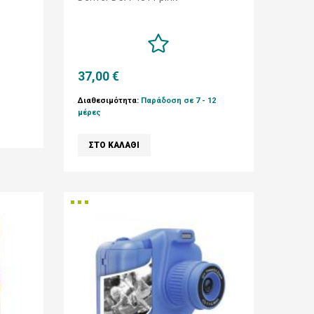
37,00 €
Διαθεσιμότητα:
Παράδοση σε 7 - 12
μέρες