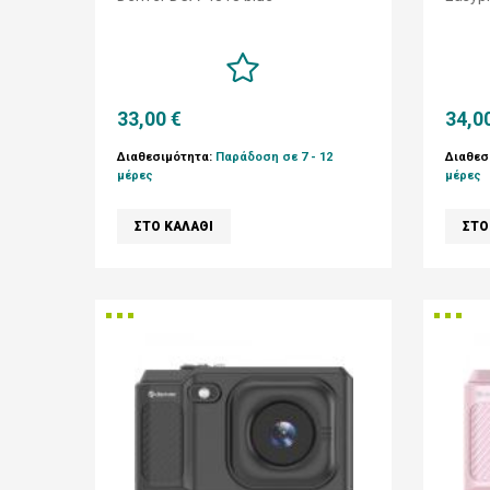
33,00 €
34,0
Διαθεσιμότητα:
Παράδοση σε 7 - 12
Διαθεσ
μέρες
μέρες