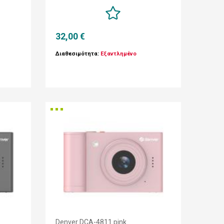
32,00 €
Διαθεσιμότητα:
Εξαντλημένο
Denver DCA-4811 pink