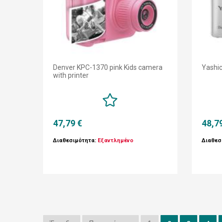
Denver KPC-1370 pink Kids camera
Yashic
with printer
47,79 €
48,7
Διαθεσιμότητα:
Εξαντλημένο
Διαθεσ