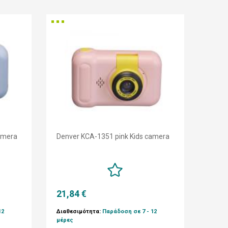
amera
Denver KCA-1351 pink Kids camera
21,84 €
12
Διαθεσιμότητα:
Παράδοση σε 7 - 12
μέρες