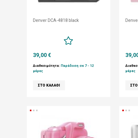
Denver DCA-4818 black
Denve
39,00 €
39,0
Διαθεσιμότητα:
Παράδοση σε 7 - 12
Διαθεσ
μέρες
μέρες