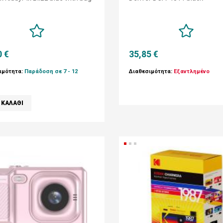
0 €
35,85 €
ιμότητα:
Παράδοση σε 7 - 12
Διαθεσιμότητα:
Εξαντλημένο