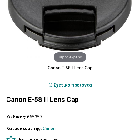
Tap to expand
Canon E-58 II Lens Cap
Σχετικά προϊόντα
Canon E-58 II Lens Cap
Κωδικός:
665357
Κατασκευαστής:
Canon
Προσθήκη στα αγαπημένα