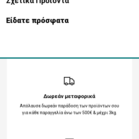
Σχετικά Προϊόντα
Είδατε πρόσφατα
Δωρεάν μεταφορικά
Απόλαυσε δωρεάν παράδοση των προϊόντων σου
για κάθε παραγγελία άνω των 500€ & μέχρι 3kg.