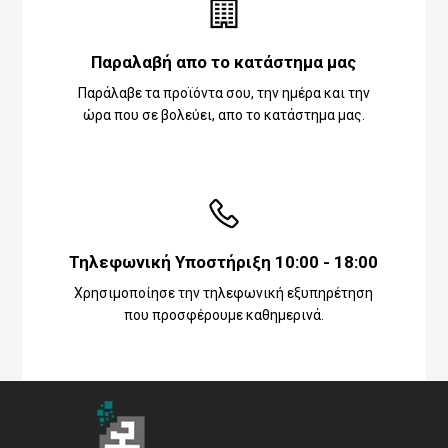
Παραλαβή απο το κατάστημα μας
Παράλαβε τα προϊόντα σου, την ημέρα και την
ώρα που σε βολεύει, απο το κατάστημα μας.
Τηλεφωνική Υποστήριξη 10:00 - 18:00
Χρησιμοποίησε την τηλεφωνική εξυπηρέτηση
που προσφέρουμε καθημερινά.