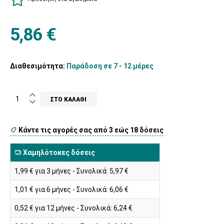
5,86 €
Διαθεσιμότητα:
Παράδοση σε 7 - 12 μέρες
Κάντε τις αγορές σας από 3 εώς 18 δόσεις
Χαμηλότοκες δόσεις
1,99 € για 3 μήνες - Συνολικά: 5,97 €
1,01 € για 6 μήνες - Συνολικά: 6,06 €
0,52 € για 12 μήνες - Συνολικά: 6,24 €