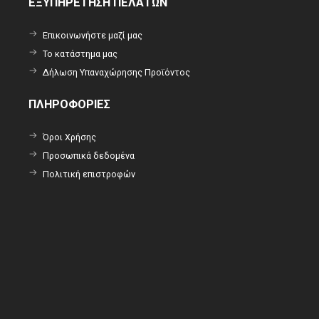
ΕΞΥΠΗΡΕΤΗΣΗ ΠΕΛΑΤΩΝ
Επικοινωνήστε μαζί μας
Το κατάστημα μας
Δήλωση Υπαναχώρησης Προϊόντος
ΠΛΗΡΟΦΟΡΙΕΣ
Όροι Χρήσης
Προσωπικά δεδομένα
Πολιτική επιστροφών