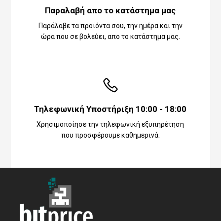
Παραλαβή απο το κατάστημα μας
Παράλαβε τα προϊόντα σου, την ημέρα και την
ώρα που σε βολεύει, απο το κατάστημα μας.
Τηλεφωνική Υποστήριξη 10:00 - 18:00
Χρησιμοποίησε την τηλεφωνική εξυπηρέτηση
που προσφέρουμε καθημερινά.