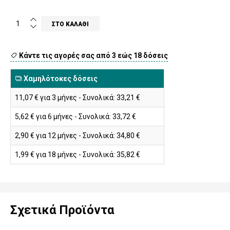
Κάντε τις αγορές σας από 3 εώς 18 δόσεις
Χαμηλότοκες δόσεις
11,07 € για 3 μήνες - Συνολικά: 33,21 €
5,62 € για 6 μήνες - Συνολικά: 33,72 €
2,90 € για 12 μήνες - Συνολικά: 34,80 €
1,99 € για 18 μήνες - Συνολικά: 35,82 €
Σχετικά Προϊόντα