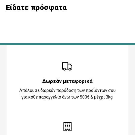
Είδατε πρόσφατα
Δωρεάν μεταφορικά
Απόλαυσε δωρεάν παράδοση των προϊόντων σου
για κάθε παραγγελία άνω των 500€ & μέχρι 3kg.