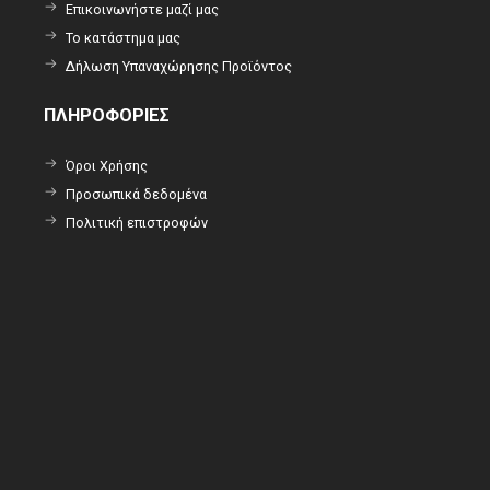
Επικοινωνήστε μαζί μας
Το κατάστημα μας
Δήλωση Υπαναχώρησης Προϊόντος
ΠΛΗΡΟΦΟΡΙΕΣ
Όροι Χρήσης
Προσωπικά δεδομένα
Πολιτική επιστροφών