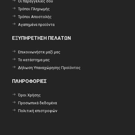
Οι παραγγελίες σου
Τρόποι Πληρωμής
Τρόποι Αποστολής
Αγαπημένα προϊόντα
ΕΞΥΠΗΡΕΤΗΣΗ ΠΕΛΑΤΩΝ
Επικοινωνήστε μαζί μας
Το κατάστημα μας
Δήλωση Υπαναχώρησης Προϊόντος
ΠΛΗΡΟΦΟΡΙΕΣ
Όροι Χρήσης
Προσωπικά δεδομένα
Πολιτική επιστροφών