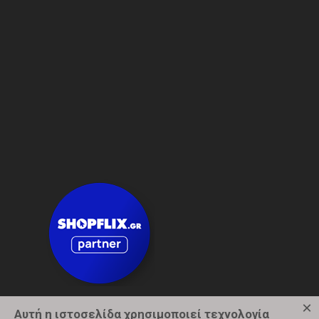
×
Αυτή η ιστοσελίδα χρησιμοποιεί τεχνολογία