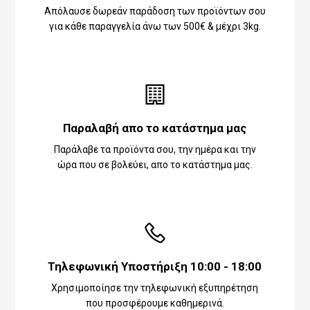
Απόλαυσε δωρεάν παράδοση των προϊόντων σου
για κάθε παραγγελία άνω των 500€ & μέχρι 3kg.
Παραλαβή απο το κατάστημα μας
Παράλαβε τα προϊόντα σου, την ημέρα και την
ώρα που σε βολεύει, απο το κατάστημα μας.
Τηλεφωνική Υποστήριξη 10:00 - 18:00
Χρησιμοποίησε την τηλεφωνική εξυπηρέτηση
που προσφέρουμε καθημερινά.