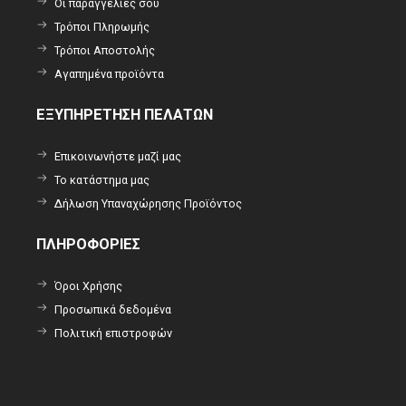
Οι παραγγελίες σου
Τρόποι Πληρωμής
Τρόποι Αποστολής
Αγαπημένα προϊόντα
ΕΞΥΠΗΡΕΤΗΣΗ ΠΕΛΑΤΩΝ
Επικοινωνήστε μαζί μας
Το κατάστημα μας
Δήλωση Υπαναχώρησης Προϊόντος
ΠΛΗΡΟΦΟΡΙΕΣ
Όροι Χρήσης
Προσωπικά δεδομένα
Πολιτική επιστροφών