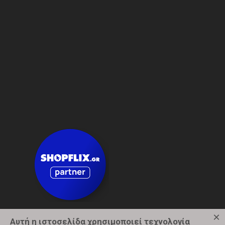
×
Αυτή η ιστοσελίδα χρησιμοποιεί τεχνολογία