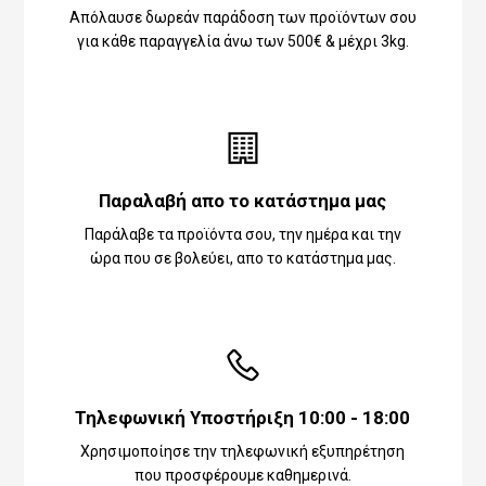
Απόλαυσε δωρεάν παράδοση των προϊόντων σου
για κάθε παραγγελία άνω των 500€ & μέχρι 3kg.
Παραλαβή απο το κατάστημα μας
Παράλαβε τα προϊόντα σου, την ημέρα και την
ώρα που σε βολεύει, απο το κατάστημα μας.
Τηλεφωνική Υποστήριξη 10:00 - 18:00
Χρησιμοποίησε την τηλεφωνική εξυπηρέτηση
που προσφέρουμε καθημερινά.