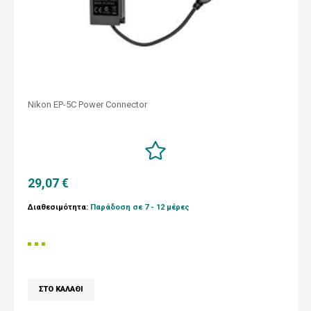
Nikon EP-5C Power Connector
29,07 €
Διαθεσιμότητα:
Παράδοση σε 7 - 12 μέρες