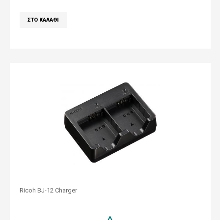
Ricoh BJ-12 Charger