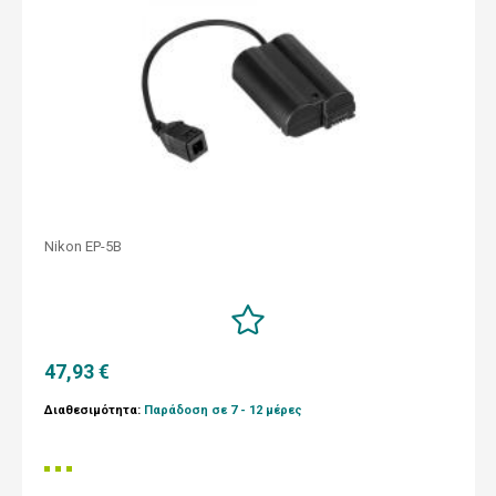
Nikon EP-5B
47,93 €
Διαθεσιμότητα:
Παράδοση σε 7 - 12 μέρες