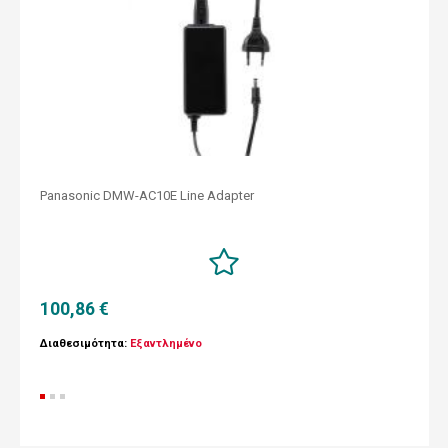
Panasonic DMW-AC10E Line Adapter
100,86 €
Διαθεσιμότητα:
Εξαντλημένο