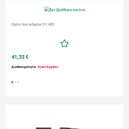
Dymo line adapter D1 400
41,33 €
Διαθεσιμότητα:
Εξαντλημένο