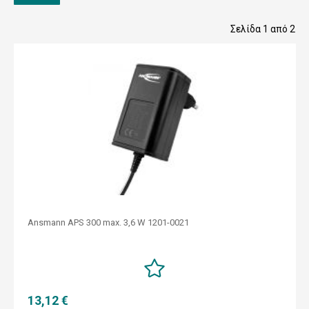
Σελίδα 1 από 2
Ansmann APS 300 max. 3,6 W 1201-0021
13,12 €