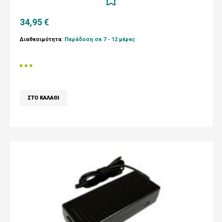
34,95 €
Διαθεσιμότητα:
Παράδοση σε 7 - 12 μέρες