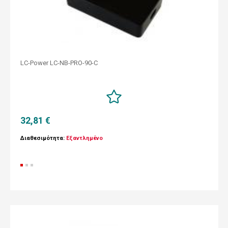
LC-Power LC-NB-PRO-90-C
32,81 €
Διαθεσιμότητα:
Εξαντλημένο