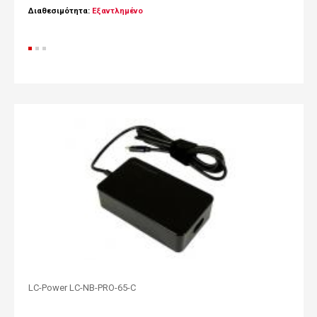
Διαθεσιμότητα:
Εξαντλημένο
LC-Power LC-NB-PRO-65-C