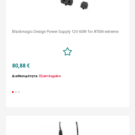
Blackmagic Design Power Supply 12V 60W for ATEM extreme
80,88 €
Διαθεσιμότητα:
Εξαντλημένο