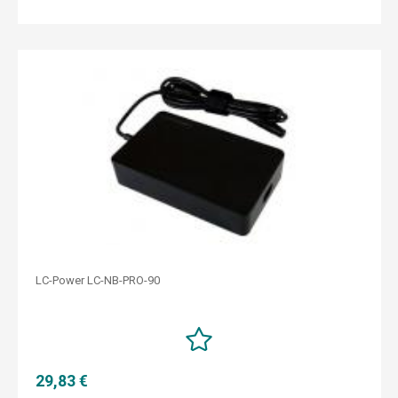
LC-Power LC-NB-PRO-90
29,83 €