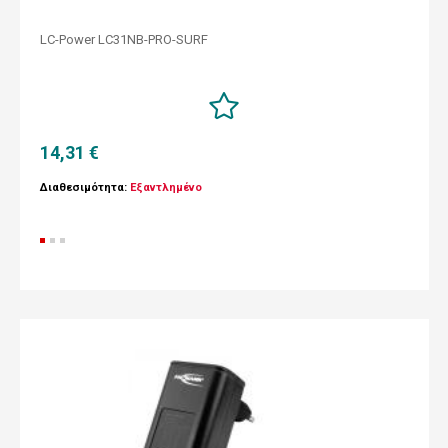
LC-Power LC31NB-PRO-SURF
14,31 €
Διαθεσιμότητα:
Εξαντλημένο