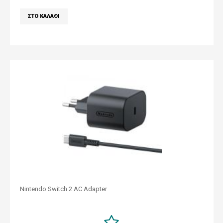
Nintendo Switch 2 AC Adapter