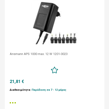
Ansmann APS 1000 max. 12 W 1201-0023
21,81 €
Διαθεσιμότητα:
Παράδοση σε 7 - 12 μέρες