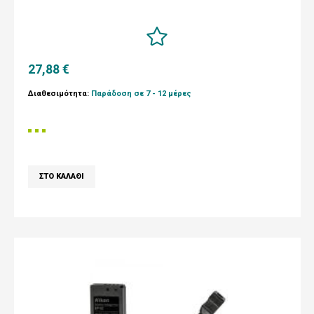
27,88 €
Διαθεσιμότητα:
Παράδοση σε 7 - 12 μέρες