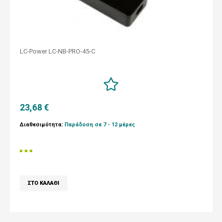
LC-Power LC-NB-PRO-45-C
23,68 €
Διαθεσιμότητα:
Παράδοση σε 7 - 12 μέρες