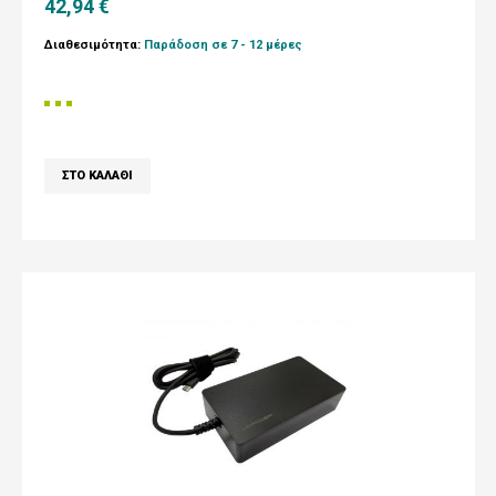
42,94 €
Διαθεσιμότητα:
Παράδοση σε 7 - 12 μέρες