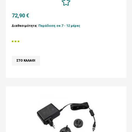
72,90 €
Διαθεσιμότητα:
Παράδοση σε 7 - 12 μέρες