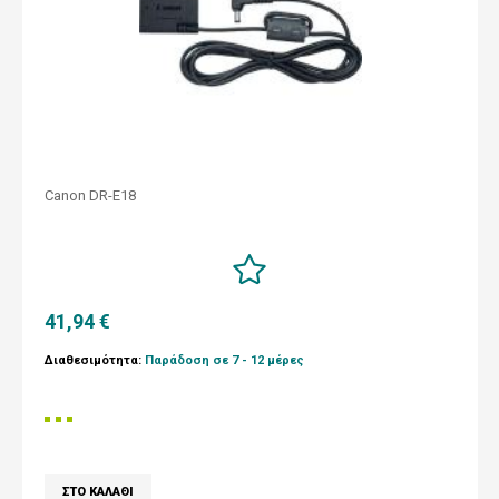
Canon DR-E18
41,94 €
Διαθεσιμότητα:
Παράδοση σε 7 - 12 μέρες