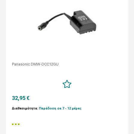
Panasonic DMW-DCC12GU
32,95 €
Διαθεσιμότητα:
Παράδοση σε 7 - 12 μέρες