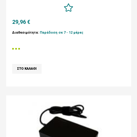
29,96 €
Διαθεσιμότητα:
Παράδοση σε 7 - 12 μέρες