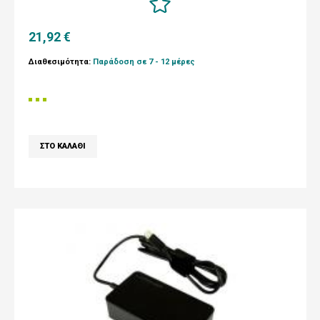
21,92 €
Διαθεσιμότητα:
Παράδοση σε 7 - 12 μέρες