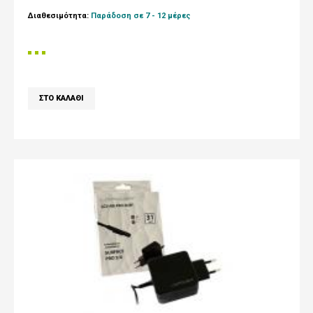
Διαθεσιμότητα:
Παράδοση σε 7 - 12 μέρες