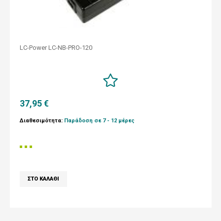
LC-Power LC-NB-PRO-120
37,95 €
Διαθεσιμότητα:
Παράδοση σε 7 - 12 μέρες