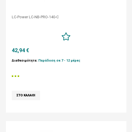
LC-Power LC-NB-PRO-140-C
42,94 €
Διαθεσιμότητα:
Παράδοση σε 7 - 12 μέρες