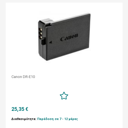
Canon DR-E10
25,35 €
Διαθεσιμότητα:
Παράδοση σε 7 - 12 μέρες