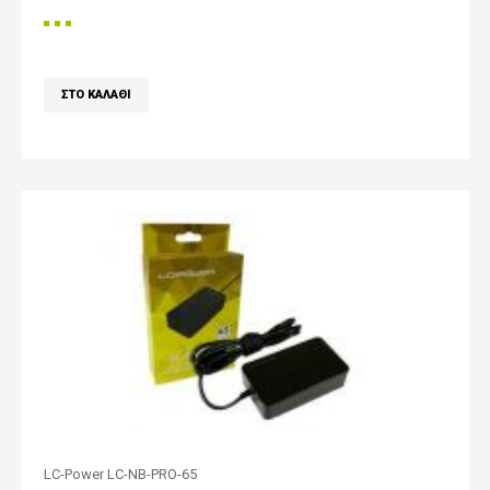
LC-Power LC-NB-PRO-65