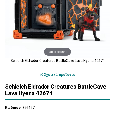
Tap to expand
Schleich Eldrador Creatures BattleCave Lava Hyena 42674
Σχετικά προϊόντα
Schleich Eldrador Creatures BattleCave
Lava Hyena 42674
Κωδικός:
876157