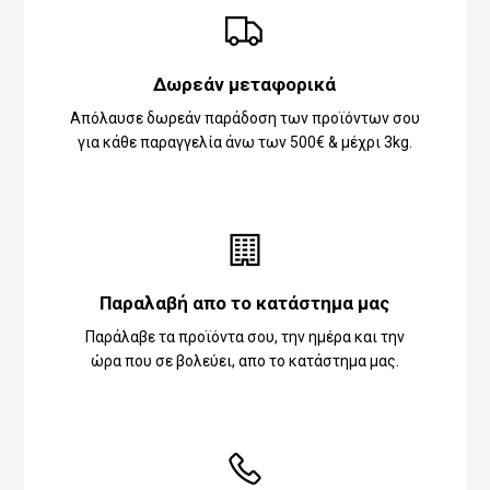
Δωρεάν μεταφορικά
Απόλαυσε δωρεάν παράδοση των προϊόντων σου
για κάθε παραγγελία άνω των 500€ & μέχρι 3kg.
Παραλαβή απο το κατάστημα μας
Παράλαβε τα προϊόντα σου, την ημέρα και την
ώρα που σε βολεύει, απο το κατάστημα μας.