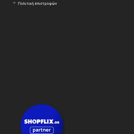
Πολιτική επιστροφών