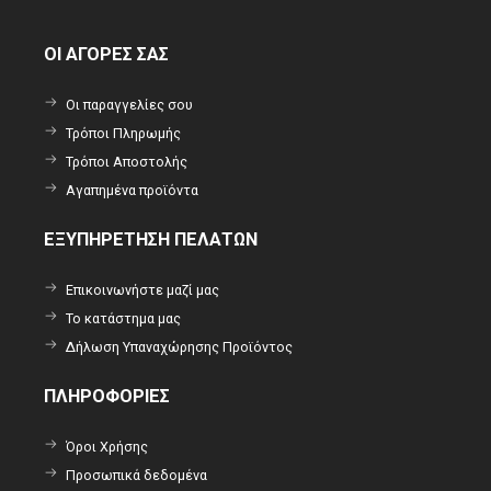
ΟΙ ΑΓΟΡΕΣ ΣΑΣ
Οι παραγγελίες σου
Τρόποι Πληρωμής
Τρόποι Αποστολής
Αγαπημένα προϊόντα
ΕΞΥΠΗΡΕΤΗΣΗ ΠΕΛΑΤΩΝ
Επικοινωνήστε μαζί μας
Το κατάστημα μας
Δήλωση Υπαναχώρησης Προϊόντος
ΠΛΗΡΟΦΟΡΙΕΣ
Όροι Χρήσης
Προσωπικά δεδομένα