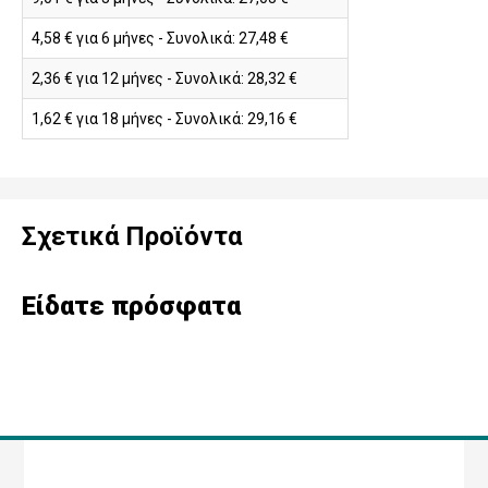
4,58 € για 6 μήνες - Συνολικά: 27,48 €
2,36 € για 12 μήνες - Συνολικά: 28,32 €
1,62 € για 18 μήνες - Συνολικά: 29,16 €
Σχετικά Προϊόντα
Είδατε πρόσφατα