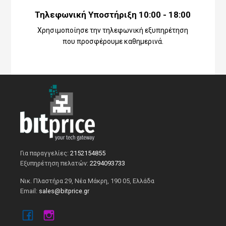
Τηλεφωνική Υποστήριξη 10:00 - 18:00
Χρησιμοποίησε την τηλεφωνική εξυπηρέτηση
που προσφέρουμε καθημερινά.
Για παραγγελίες:
2152154855
Εξυπηρέτηση πελατών:
2294093733
Νικ. Πλαστήρα 29, Νέα Μάκρη, 190 05, Ελλάδα
Email:
sales@bitprice.gr