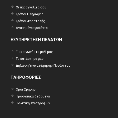
Οι παραγγελίες σου
Τρόποι Πληρωμής
Τρόποι Αποστολής
Αγαπημένα προϊόντα
ΕΞΥΠΗΡΕΤΗΣΗ ΠΕΛΑΤΩΝ
Επικοινωνήστε μαζί μας
Το κατάστημα μας
Δήλωση Υπαναχώρησης Προϊόντος
ΠΛΗΡΟΦΟΡΙΕΣ
Όροι Χρήσης
Προσωπικά δεδομένα
Πολιτική επιστροφών