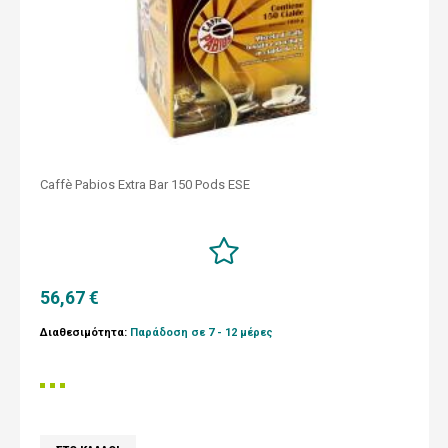
Caffè Pabios Extra Bar 150 Pods ESE
56,67 €
Διαθεσιμότητα:
Παράδοση σε 7 - 12 μέρες