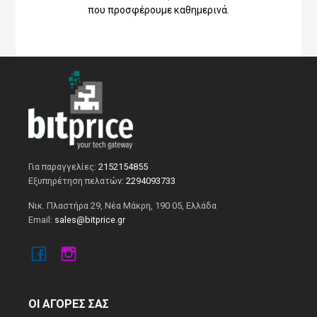
που προσφέρουμε καθημερινά.
Για παραγγελίες:
2152154855
Εξυπηρέτηση πελατών:
2294093733
Νικ. Πλαστήρα 29, Νέα Μάκρη, 190 05, Ελλάδα
Email:
sales@bitprice.gr
ΟΙ ΑΓΟΡΕΣ ΣΑΣ