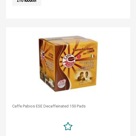
Caffe Pabios ESE Decaffeinated 150 Pads