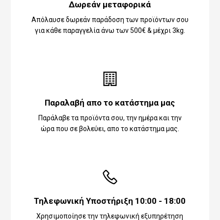
Δωρεάν μεταφορικά
Απόλαυσε δωρεάν παράδοση των προϊόντων σου
για κάθε παραγγελία άνω των 500€ & μέχρι 3kg.
Παραλαβή απο το κατάστημα μας
Παράλαβε τα προϊόντα σου, την ημέρα και την
ώρα που σε βολεύει, απο το κατάστημα μας.
Τηλεφωνική Υποστήριξη 10:00 - 18:00
Χρησιμοποίησε την τηλεφωνική εξυπηρέτηση