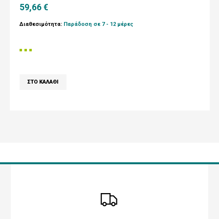
59,66 €
Διαθεσιμότητα:
Παράδοση σε 7 - 12 μέρες