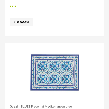
Guzzini BLUES Placemat Mediterranean blue