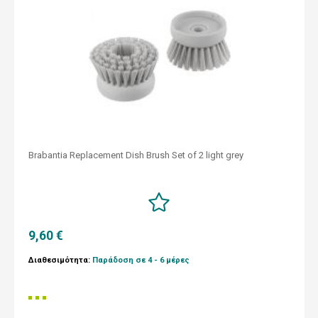
Brabantia Replacement Dish Brush Set of 2 light grey
9,60 €
Διαθεσιμότητα:
Παράδοση σε 4 - 6 μέρες