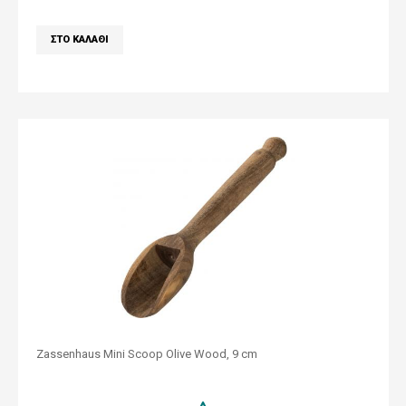
Zassenhaus Mini Scoop Olive Wood, 9 cm