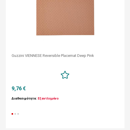
Guzzini VIENNESE Reversible Placemat Deep Pink
9,76 €
Διαθεσιμότητα:
Εξαντλημένο