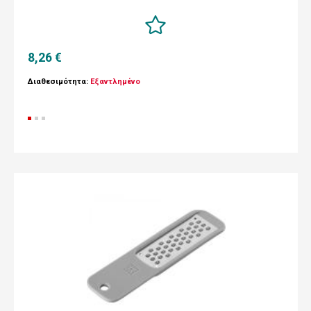
8,26 €
Διαθεσιμότητα:
Εξαντλημένο