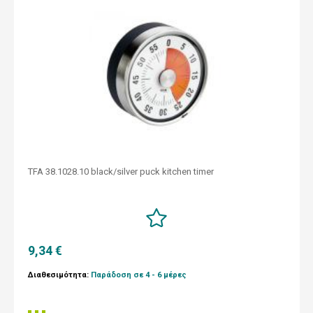
TFA 38.1028.10 black/silver puck kitchen timer
9,34 €
Διαθεσιμότητα:
Παράδοση σε 4 - 6 μέρες