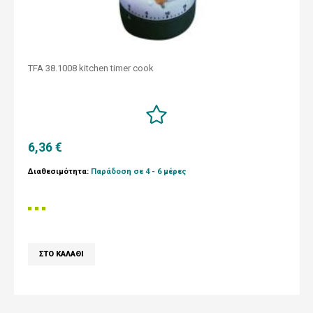
TFA 38.1008 kitchen timer cook
6,36 €
Διαθεσιμότητα:
Παράδοση σε 4 - 6 μέρες