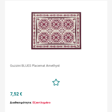
Guzzini BLUES Placemat Amethyst
7,52 €
Διαθεσιμότητα:
Εξαντλημένο