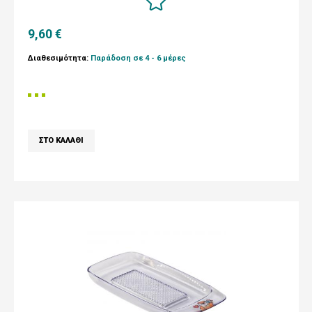
9,60 €
Διαθεσιμότητα:
Παράδοση σε 4 - 6 μέρες