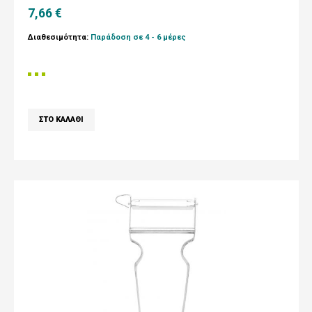
7,66 €
Διαθεσιμότητα:
Παράδοση σε 4 - 6 μέρες