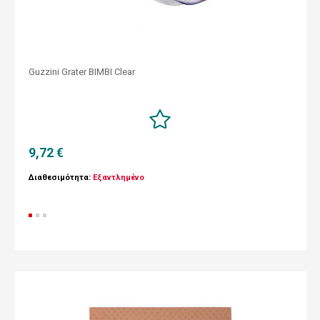
Guzzini Grater BIMBI Clear
9,72 €
Διαθεσιμότητα:
Εξαντλημένο