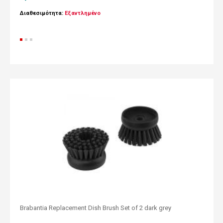
Διαθεσιμότητα:
Εξαντλημένο
Brabantia Replacement Dish Brush Set of 2 dark grey