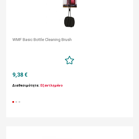
WMF Basic Bottle Cleaning Brush
9,38 €
Διαθεσιμότητα:
Εξαντλημένο