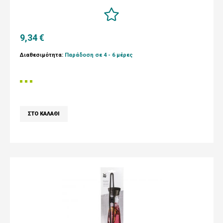
9,34 €
Διαθεσιμότητα:
Παράδοση σε 4 - 6 μέρες