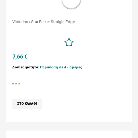
Victorinox Star Peeler Straight Edge
7,66 €
Διαθεσιμότητα:
Παράδοση σε 4 - 6 μέρες