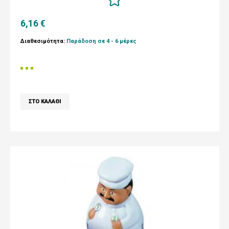
6,16 €
Διαθεσιμότητα:
Παράδοση σε 4 - 6 μέρες