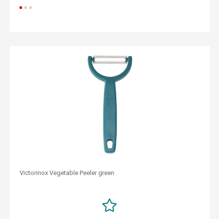
Victorinox Vegetable Peeler green