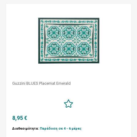
Guzzini BLUES Placemat Emerald
8,95 €
Διαθεσιμότητα:
Παράδοση σε 4 - 6 μέρες