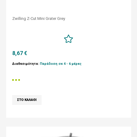
Zwilling Z-Cut Mini Grater Grey
8,67 €
Διαθεσιμότητα:
Παράδοση σε 4 - 6 μέρες