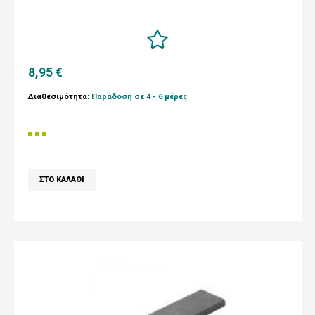
8,95 €
Διαθεσιμότητα:
Παράδοση σε 4 - 6 μέρες