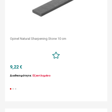
Opinel Natural Sharpening Stone 10 cm
9,22 €
Διαθεσιμότητα:
Εξαντλημένο