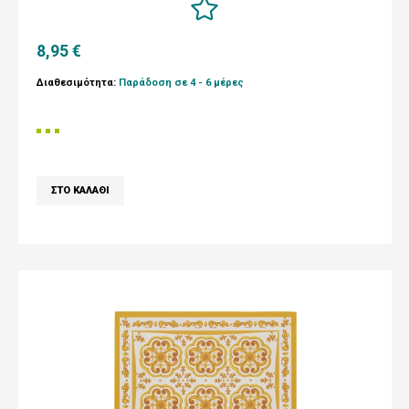
8,95 €
Διαθεσιμότητα:
Παράδοση σε 4 - 6 μέρες