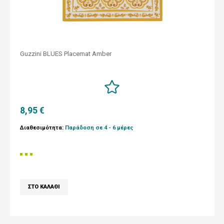
Guzzini BLUES Placemat Amber
8,95 €
Διαθεσιμότητα:
Παράδοση σε 4 - 6 μέρες