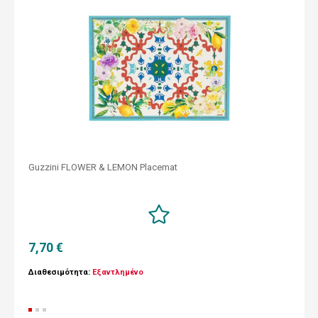
Guzzini FLOWER & LEMON Placemat
7,70 €
Διαθεσιμότητα:
Εξαντλημένο