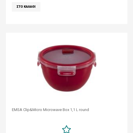
EMSA Clip&Micro Microwave Box 1,1 L round