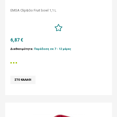
EMSA Clip&Go Fruit bowl 1,1 L
6,87 €
Διαθεσιμότητα:
Παράδοση σε 7 - 12 μέρες