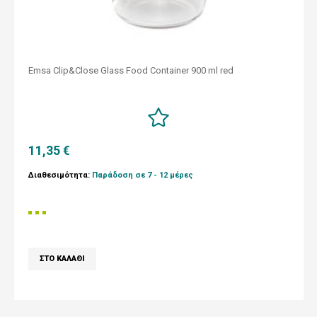
Emsa Clip&Close Glass Food Container 900 ml red
11,35 €
Διαθεσιμότητα:
Παράδοση σε 7 - 12 μέρες