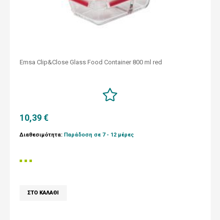
Emsa Clip&Close Glass Food Container 800 ml red
10,39 €
Διαθεσιμότητα:
Παράδοση σε 7 - 12 μέρες