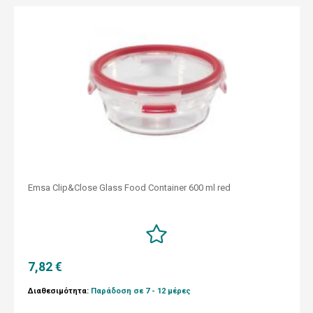
Emsa Clip&Close Glass Food Container 600 ml red
7,82 €
Διαθεσιμότητα:
Παράδοση σε 7 - 12 μέρες