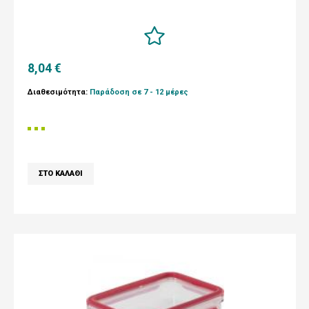
8,04 €
Διαθεσιμότητα:
Παράδοση σε 7 - 12 μέρες