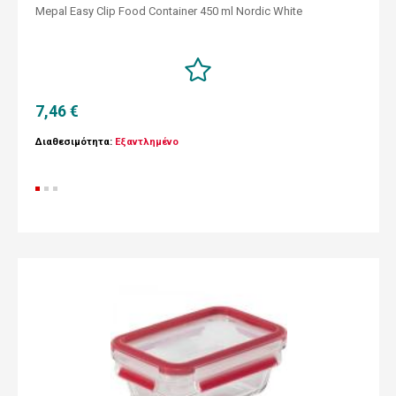
Mepal Easy Clip Food Container 450 ml Nordic White
7,46 €
Διαθεσιμότητα:
Εξαντλημένο