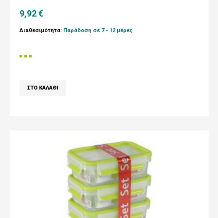
9,92 €
Διαθεσιμότητα:
Παράδοση σε 7 - 12 μέρες