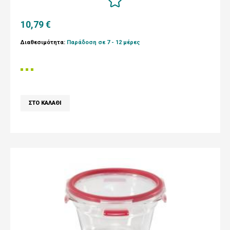
10,79 €
Διαθεσιμότητα:
Παράδοση σε 7 - 12 μέρες