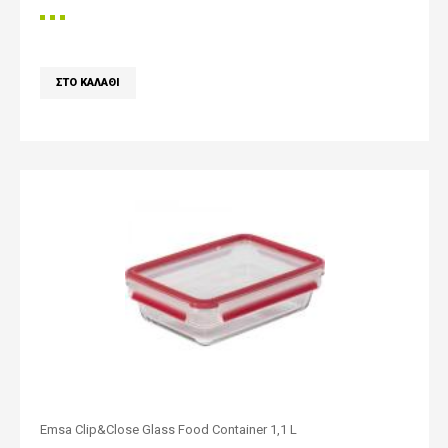
Emsa Clip&Close Glass Food Container 1,1 L