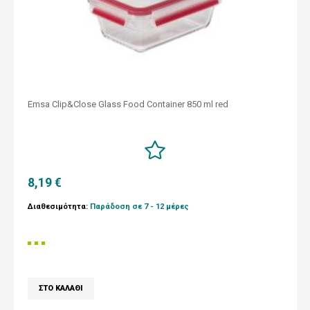
Emsa Clip&Close Glass Food Container 850 ml red
8,19 €
Διαθεσιμότητα:
Παράδοση σε 7 - 12 μέρες