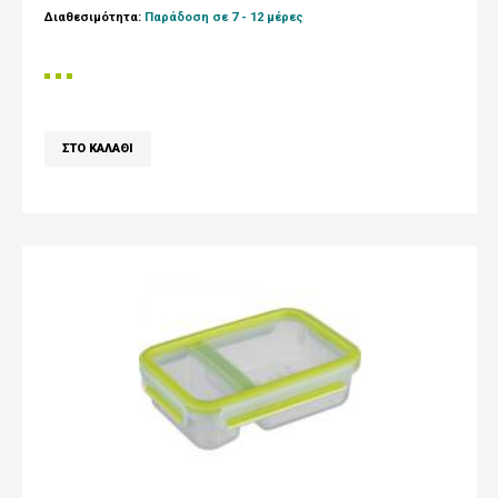
Διαθεσιμότητα:
Παράδοση σε 7 - 12 μέρες