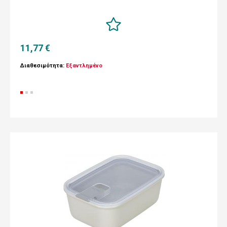
11,77 €
Διαθεσιμότητα:
Εξαντλημένο