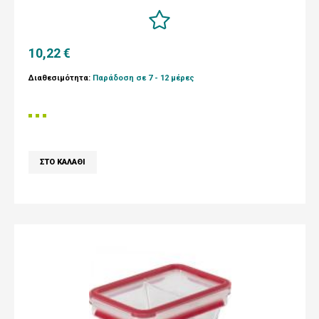
10,22 €
Διαθεσιμότητα:
Παράδοση σε 7 - 12 μέρες