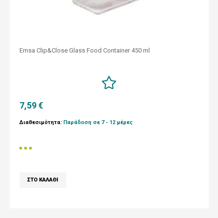
Emsa Clip&Close Glass Food Container 450 ml
7,59 €
Διαθεσιμότητα:
Παράδοση σε 7 - 12 μέρες