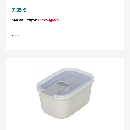
7,35 €
Διαθεσιμότητα:
Εξαντλημένο