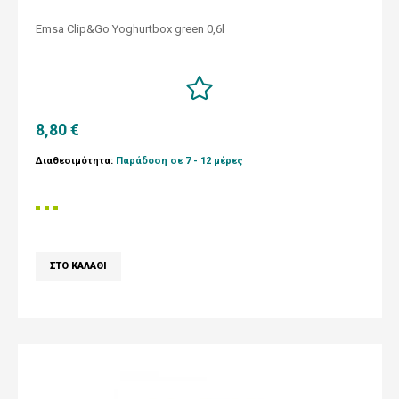
Emsa Clip&Go Yoghurtbox green 0,6l
8,80 €
Διαθεσιμότητα:
Παράδοση σε 7 - 12 μέρες