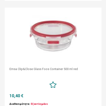
Emsa Clip&Close Glass Foos Container 500 ml red
10,40 €
Διαθεσιμότητα:
Εξαντλημένο