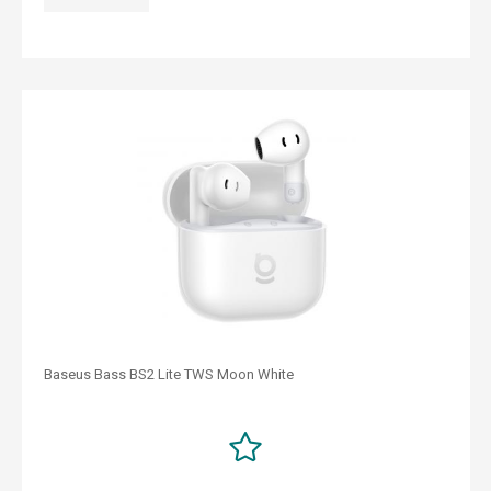
Baseus Bass BS2 Lite TWS Moon White