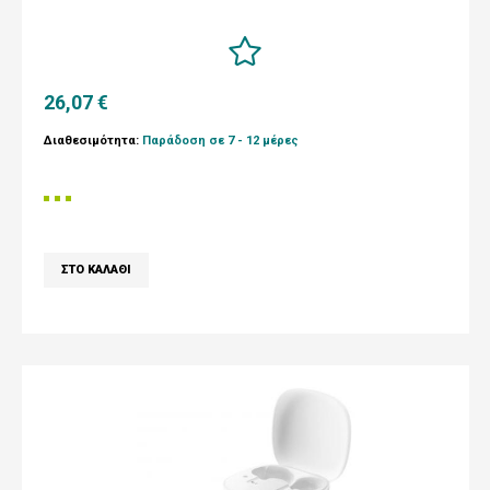
26,07 €
Διαθεσιμότητα:
Παράδοση σε 7 - 12 μέρες