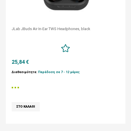
JLab JBuds Air In-Ear TWS Headphones, black
25,84 €
Διαθεσιμότητα:
Παράδοση σε 7 - 12 μέρες