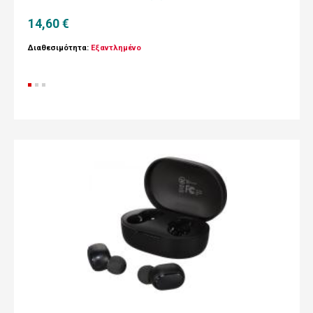
14,60 €
Διαθεσιμότητα:
Εξαντλημένο