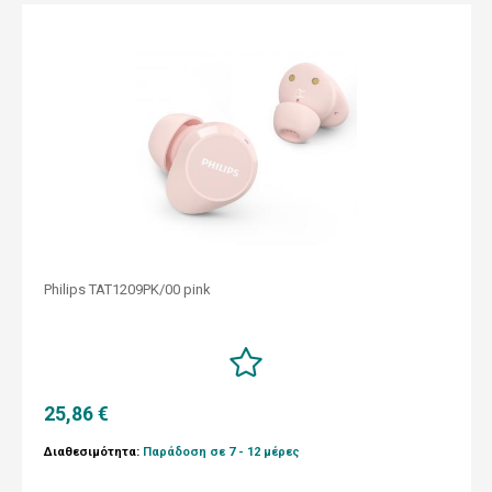
Philips TAT1209PK/00 pink
25,86 €
Διαθεσιμότητα:
Παράδοση σε 7 - 12 μέρες