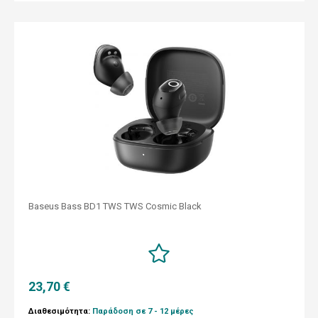
Baseus Bass BD1 TWS TWS Cosmic Black
23,70 €
Διαθεσιμότητα:
Παράδοση σε 7 - 12 μέρες