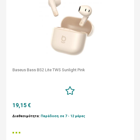
Baseus Bass BS2 Lite TWS Sunlight Pink
19,15 €
Διαθεσιμότητα:
Παράδοση σε 7 - 12 μέρες