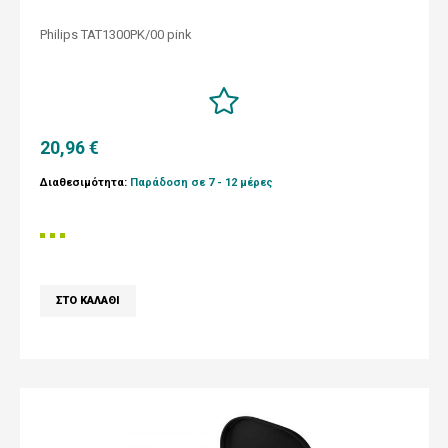
Philips TAT1300PK/00 pink
20,96 €
Διαθεσιμότητα:
Παράδοση σε 7 - 12 μέρες