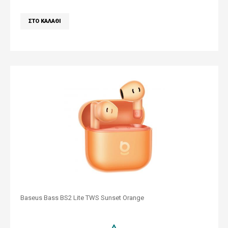
Baseus Bass BS2 Lite TWS Sunset Orange