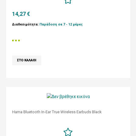
14,27 €
Διαθεσιμότητα:
Παράδοση σε 7 - 12 μέρες
Hama Bluetooth In-Ear True Wireless Earbuds Black