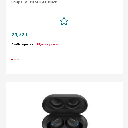
Philips TAT1209BK/00 black
24,72 €
Διαθεσιμότητα:
Εξαντλημένο