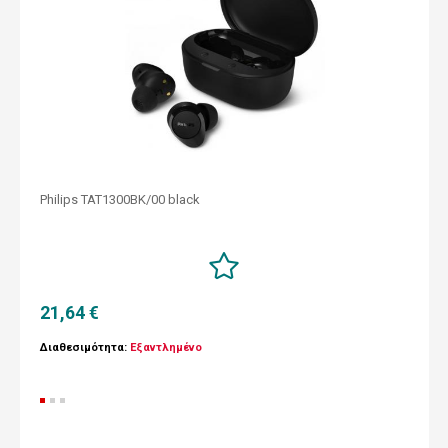
Philips TAT1300BK/00 black
21,64 €
Διαθεσιμότητα:
Εξαντλημένο