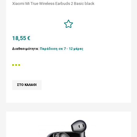
Xiaomi Mi True Wireless Earbuds 2 Basic black
18,55 €
Διαθεσιμότητα:
Παράδοση σε 7 - 12 μέρες