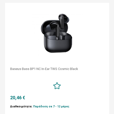
Baseus Bass BP1 NC In-Ear TWS Cosmic Black
20,46 €
Διαθεσιμότητα:
Παράδοση σε 7 - 12 μέρες