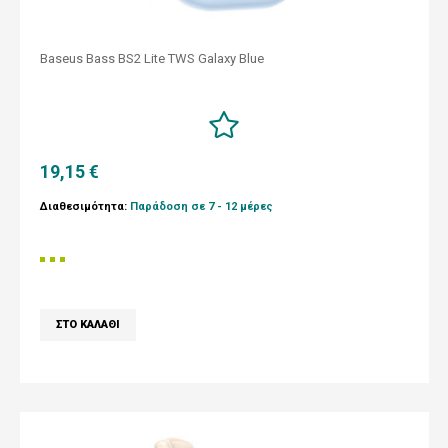
Baseus Bass BS2 Lite TWS Galaxy Blue
19,15 €
Διαθεσιμότητα:
Παράδοση σε 7 - 12 μέρες