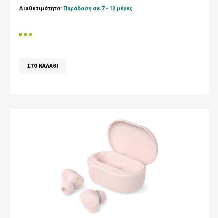
Διαθεσιμότητα:
Παράδοση σε 7 - 12 μέρες