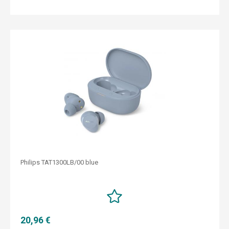
Philips TAT1300LB/00 blue
20,96 €