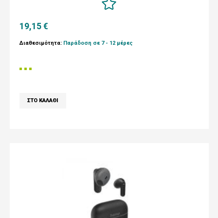
19,15 €
Διαθεσιμότητα:
Παράδοση σε 7 - 12 μέρες