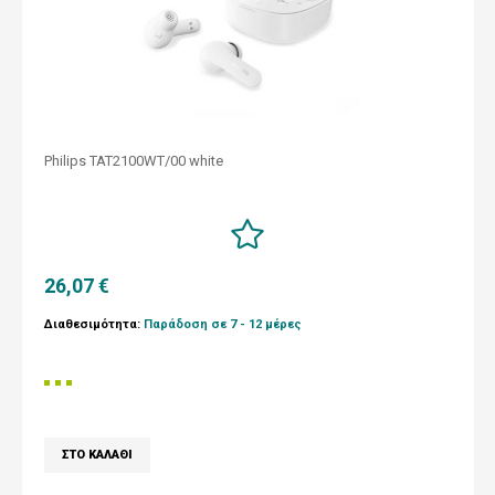
Philips TAT2100WT/00 white
26,07 €
Διαθεσιμότητα:
Παράδοση σε 7 - 12 μέρες