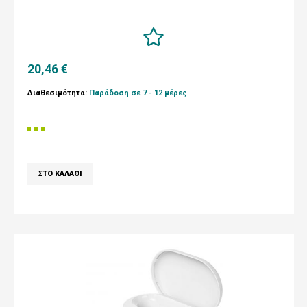
20,46 €
Διαθεσιμότητα:
Παράδοση σε 7 - 12 μέρες