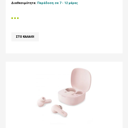
Διαθεσιμότητα:
Παράδοση σε 7 - 12 μέρες