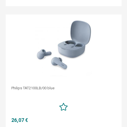
Philips TAT2100LB/00 blue
26,07 €