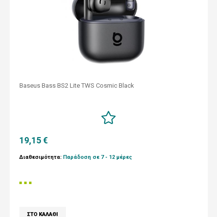
Baseus Bass BS2 Lite TWS Cosmic Black
19,15 €
Διαθεσιμότητα:
Παράδοση σε 7 - 12 μέρες