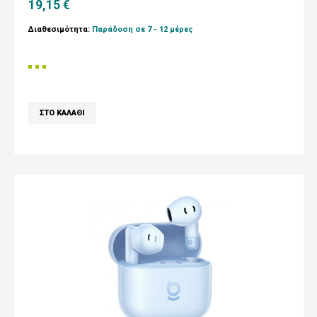
19,15 €
Διαθεσιμότητα:
Παράδοση σε 7 - 12 μέρες