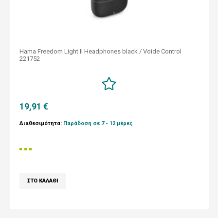
Hama Freedom Light II Headphones black / Voide Control
221752
19,91 €
Διαθεσιμότητα:
Παράδοση σε 7 - 12 μέρες