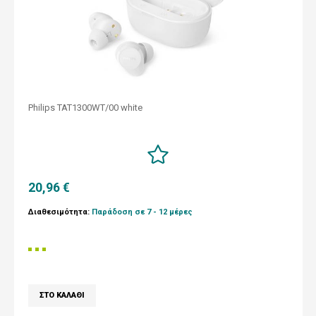
Philips TAT1300WT/00 white
20,96 €
Διαθεσιμότητα:
Παράδοση σε 7 - 12 μέρες