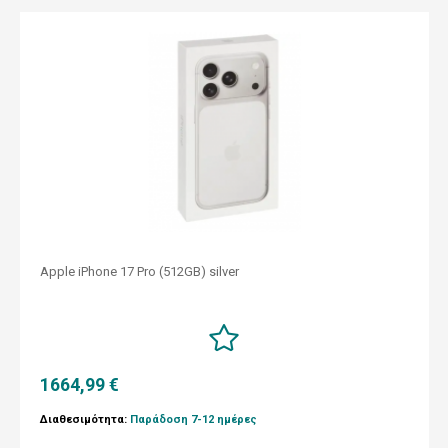
Apple iPhone 17 Pro (512GB) silver
1664,99 €
Διαθεσιμότητα:
Παράδοση 7-12 ημέρες