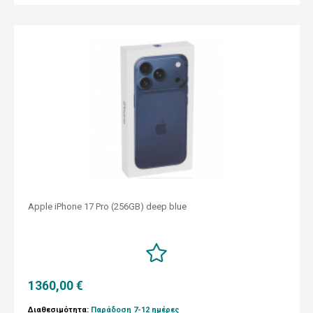
Apple iPhone 17 Pro (256GB) deep blue
1360,00 €
Διαθεσιμότητα:
Παράδοση 7-12 ημέρες