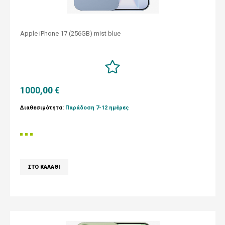
Apple iPhone 17 (256GB) mist blue
1000,00 €
Διαθεσιμότητα:
Παράδοση 7-12 ημέρες