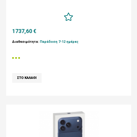
1737,60 €
Διαθεσιμότητα:
Παράδοση 7-12 ημέρες