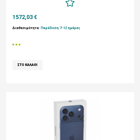
1572,03 €
Διαθεσιμότητα:
Παράδοση 7-12 ημέρες