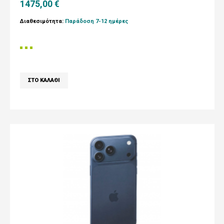
1475,00 €
Διαθεσιμότητα:
Παράδοση 7-12 ημέρες