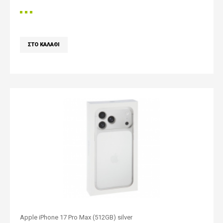
Apple iPhone 17 Pro Max (512GB) silver