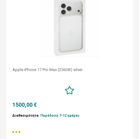
Apple iPhone 17 Pro Max (256GB) silver
1500,00 €
Διαθεσιμότητα:
Παράδοση 7-12 ημέρες