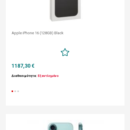
Apple iPhone 16 (128GB) Black
1187,30 €
Διαθεσιμότητα:
Εξαντλημένο