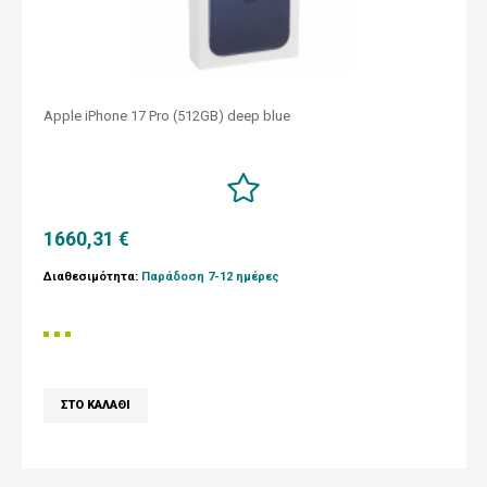
Apple iPhone 17 Pro (512GB) deep blue
1660,31 €
Διαθεσιμότητα:
Παράδοση 7-12 ημέρες