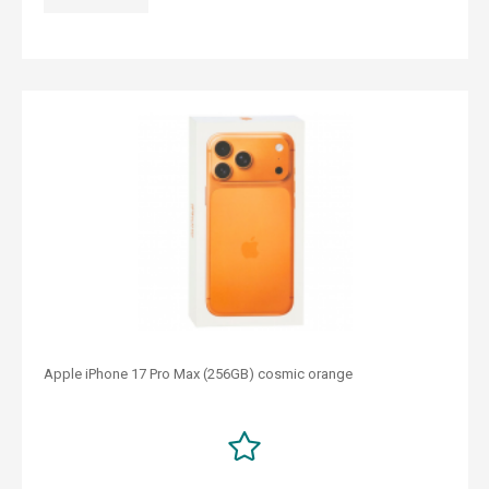
Apple iPhone 17 Pro Max (256GB) cosmic orange