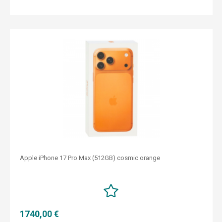
Apple iPhone 17 Pro Max (512GB) cosmic orange
1740,00 €