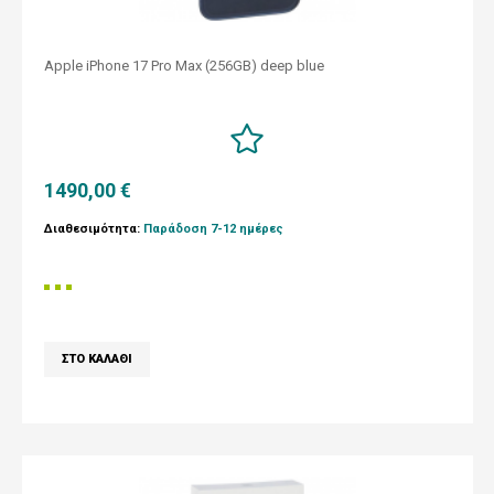
Apple iPhone 17 Pro Max (256GB) deep blue
1490,00 €
Διαθεσιμότητα:
Παράδοση 7-12 ημέρες