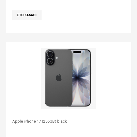
Apple iPhone 17 (256GB) black