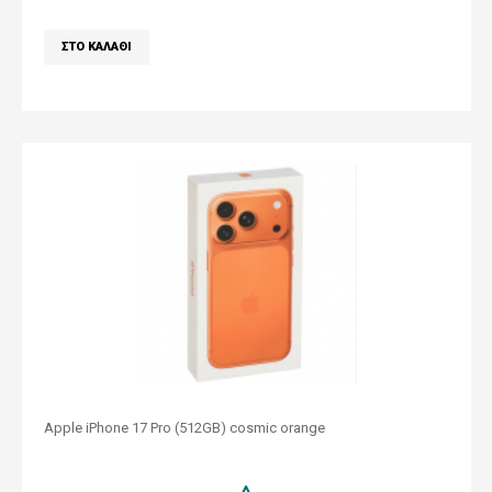
Apple iPhone 17 Pro (512GB) cosmic orange