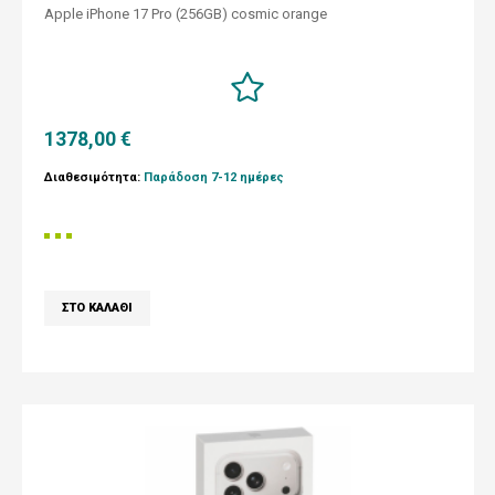
Apple iPhone 17 Pro (256GB) cosmic orange
1378,00 €
Διαθεσιμότητα:
Παράδοση 7-12 ημέρες