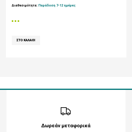
Διαθεσιμότητα:
Παράδοση 7-12 ημέρες
Δωρεάν μεταφορικά