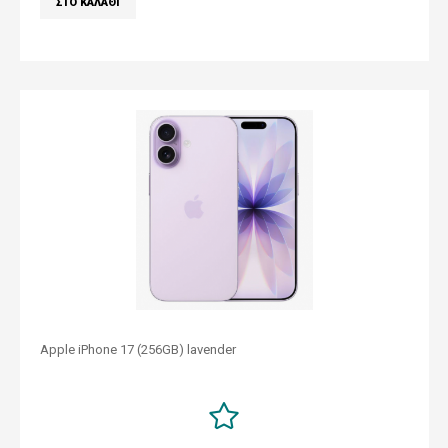
Apple iPhone 17 (256GB) lavender