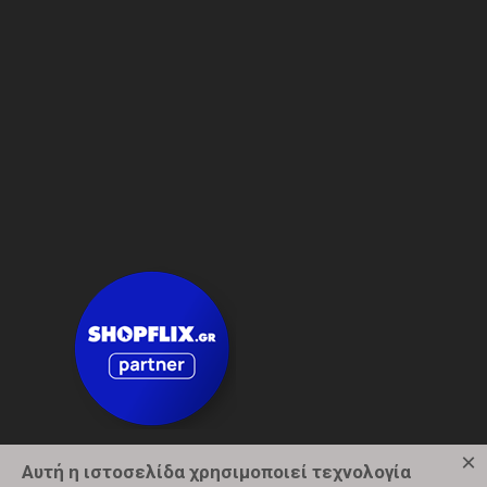
×
Αυτή η ιστοσελίδα χρησιμοποιεί τεχνολογία