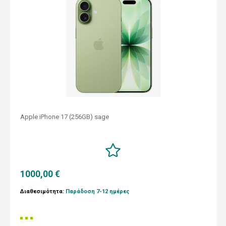
Apple iPhone 17 (256GB) sage
1000,00 €
Διαθεσιμότητα:
Παράδοση 7-12 ημέρες