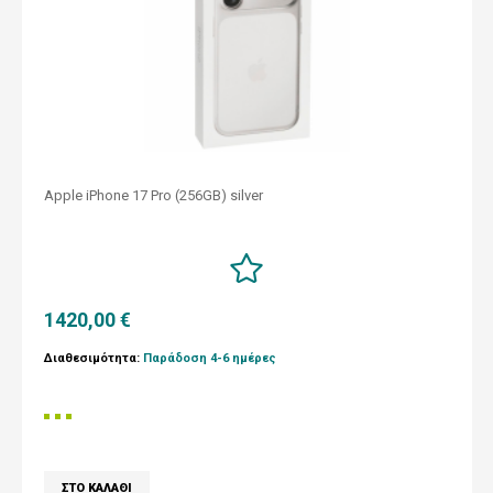
Apple iPhone 17 Pro (256GB) silver
1420,00 €
Διαθεσιμότητα:
Παράδοση 4-6 ημέρες