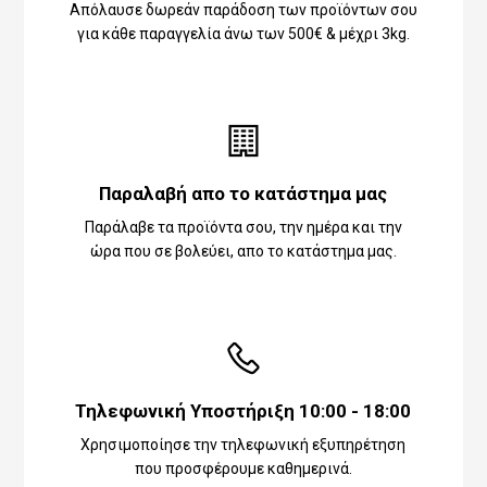
Απόλαυσε δωρεάν παράδοση των προϊόντων σου
για κάθε παραγγελία άνω των 500€ & μέχρι 3kg.
Παραλαβή απο το κατάστημα μας
Παράλαβε τα προϊόντα σου, την ημέρα και την
ώρα που σε βολεύει, απο το κατάστημα μας.
Τηλεφωνική Υποστήριξη 10:00 - 18:00
Χρησιμοποίησε την τηλεφωνική εξυπηρέτηση
που προσφέρουμε καθημερινά.