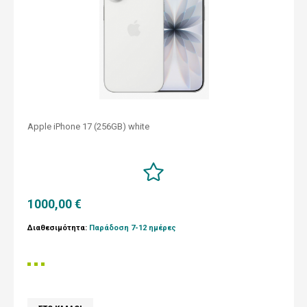
Apple iPhone 17 (256GB) white
1000,00 €
Διαθεσιμότητα:
Παράδοση 7-12 ημέρες