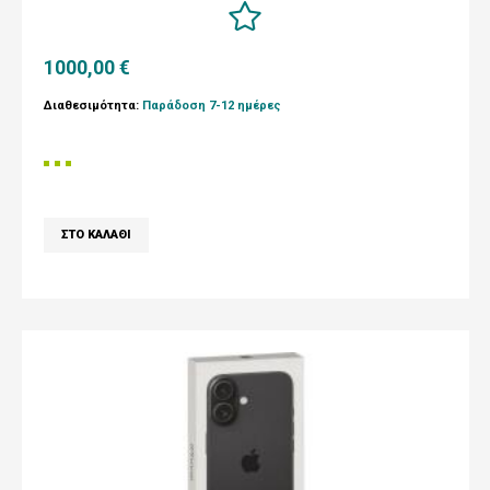
1000,00 €
Διαθεσιμότητα:
Παράδοση 7-12 ημέρες