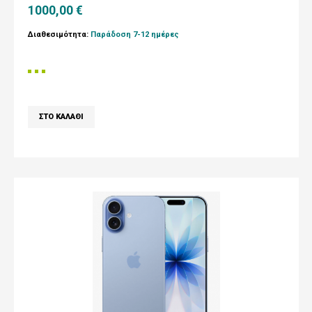
1000,00 €
Διαθεσιμότητα:
Παράδοση 7-12 ημέρες