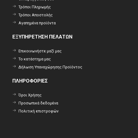
Τρόποι Πληρωμής
Τρόποι Αποστολής
Αγαπημένα προϊόντα
ΕΞΥΠΗΡΕΤΗΣΗ ΠΕΛΑΤΩΝ
Επικοινωνήστε μαζί μας
Το κατάστημα μας
Δήλωση Υπαναχώρησης Προϊόντος
ΠΛΗΡΟΦΟΡΙΕΣ
Όροι Χρήσης
Προσωπικά δεδομένα
Πολιτική επιστροφών