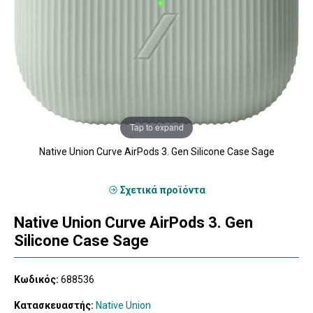
Tap to expand
Native Union Curve AirPods 3. Gen Silicone Case Sage
Σχετικά προϊόντα
Native Union Curve AirPods 3. Gen
Silicone Case Sage
Κωδικός:
688536
Κατασκευαστής:
Native Union