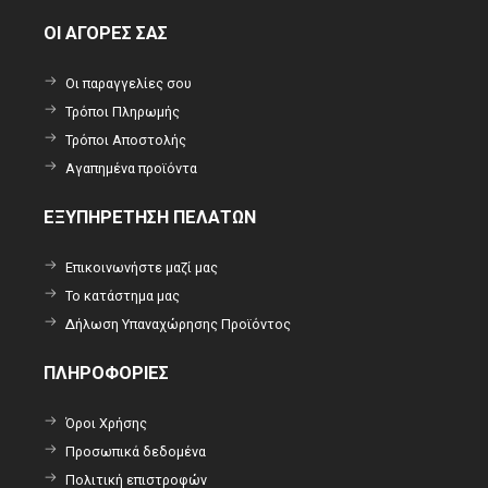
ΟΙ ΑΓΟΡΕΣ ΣΑΣ
Οι παραγγελίες σου
Τρόποι Πληρωμής
Τρόποι Αποστολής
Αγαπημένα προϊόντα
ΕΞΥΠΗΡΕΤΗΣΗ ΠΕΛΑΤΩΝ
Επικοινωνήστε μαζί μας
Το κατάστημα μας
Δήλωση Υπαναχώρησης Προϊόντος
ΠΛΗΡΟΦΟΡΙΕΣ
Όροι Χρήσης
Προσωπικά δεδομένα
Πολιτική επιστροφών