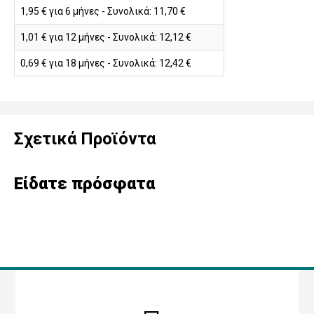
1,95 € για 6 μήνες - Συνολικά: 11,70 €
1,01 € για 12 μήνες - Συνολικά: 12,12 €
0,69 € για 18 μήνες - Συνολικά: 12,42 €
Σχετικά Προϊόντα
Είδατε πρόσφατα