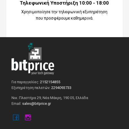
Τηλεφωνική Υποστήριξη 10:00 - 18:00
Χρησιμοποίησε την τηλεφωνική εξυπηρέτηση
που προσφέρουμε καθημερινά.
Για παραγγελίες:
2152154855
Εξυπηρέτηση πελατών:
2294093733
Νικ. Πλαστήρα 29, Νέα Μάκρη, 190 05, Ελλάδα
Email:
sales@bitprice.gr