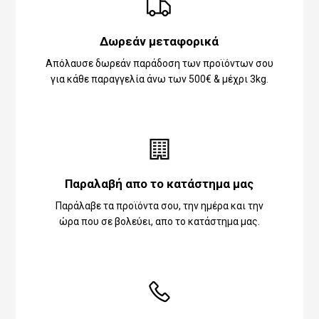
Δωρεάν μεταφορικά
Απόλαυσε δωρεάν παράδοση των προϊόντων σου
για κάθε παραγγελία άνω των 500€ & μέχρι 3kg.
Παραλαβή απο το κατάστημα μας
Παράλαβε τα προϊόντα σου, την ημέρα και την
ώρα που σε βολεύει, απο το κατάστημα μας.