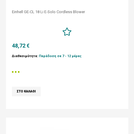
Einhell GE-CL 18 Li E-Solo Cordless Blower
48,72 €
Διαθεσιμότητα:
Παράδοση σε 7 - 12 μέρες