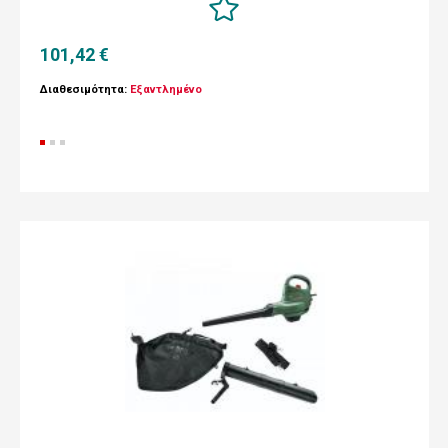
101,42 €
Διαθεσιμότητα:
Εξαντλημένο