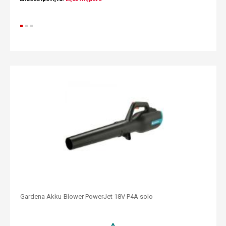
Gardena Akku-Blower PowerJet 18V P4A solo