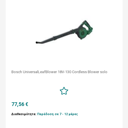
Bosch UniversalLeafBlower 18V-130 Cordless Blower solo
77,56 €
Διαθεσιμότητα:
Παράδοση σε 7 - 12 μέρες