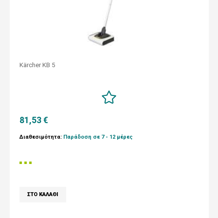
Kärcher KB 5
81,53 €
Διαθεσιμότητα:
Παράδοση σε 7 - 12 μέρες