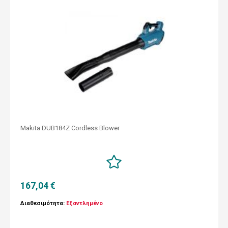
Makita DUB184Z Cordless Blower
167,04 €
Διαθεσιμότητα:
Εξαντλημένο