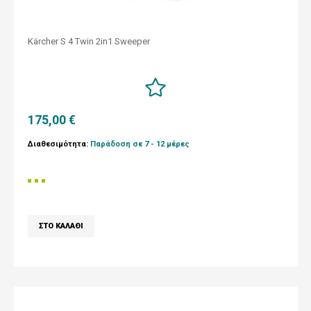
Kärcher S 4 Twin 2in1 Sweeper
175,00 €
Διαθεσιμότητα:
Παράδοση σε 7 - 12 μέρες