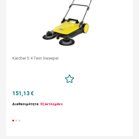
Kärcher S 4 Twin Sweeper
151,13 €
Διαθεσιμότητα:
Εξαντλημένο