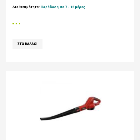
Διαθεσιμότητα:
Παράδοση σε 7 - 12 μέρες