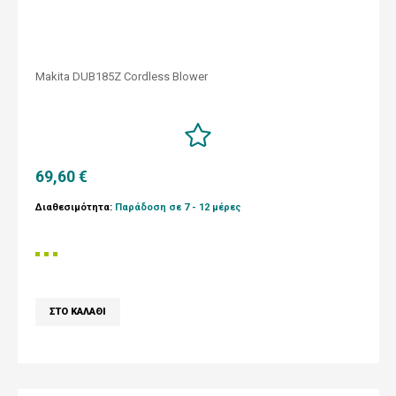
Makita DUB185Z Cordless Blower
69,60 €
Διαθεσιμότητα:
Παράδοση σε 7 - 12 μέρες