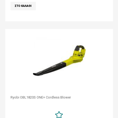
Ryobi OBL1820S ONE+ Cordless Blower