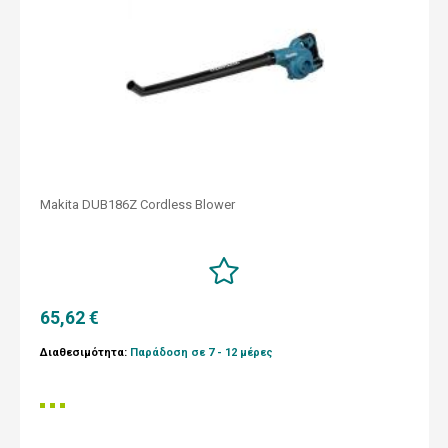
Makita DUB186Z Cordless Blower
65,62 €
Διαθεσιμότητα:
Παράδοση σε 7 - 12 μέρες