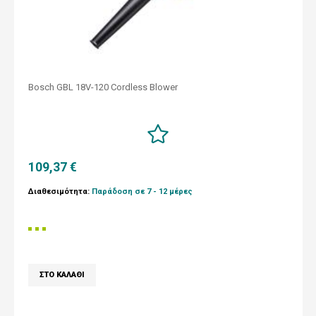
Bosch GBL 18V-120 Cordless Blower
109,37 €
Διαθεσιμότητα:
Παράδοση σε 7 - 12 μέρες