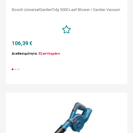
Bosch UniversalGardenTidy 3000 Leaf Blower / Garden Vacuum
106,39 €
Διαθεσιμότητα:
Εξαντλημένο