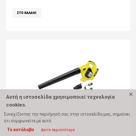
×
Αυτή η ιστοσελίδα χρησιμοποιεί τεχνολογία
cookies.
Συνεχίζοντας την περιήγησή σας στην ιστοσελίδα μας, σημαίνει
Kärcher LBL 2 Battery Set
ότι συμφωνείτε με αυτό.
Το κατάλαβα
Δείτε περισσότερα