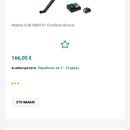
Makita DUB186RFX1 Cordless Blower
166,05 €
Διαθεσιμότητα:
Παράδοση σε 7 - 12 μέρες