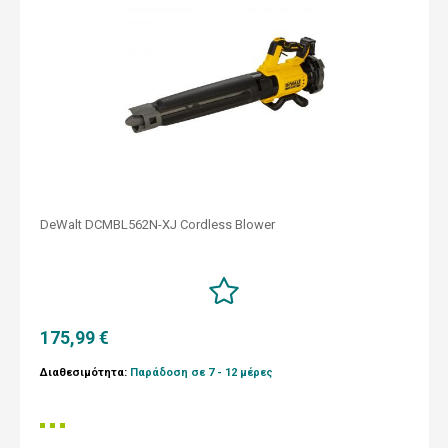
DeWalt DCMBL562N-XJ Cordless Blower
175,99 €
Διαθεσιμότητα:
Παράδοση σε 7 - 12 μέρες