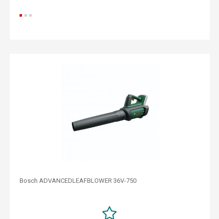
Bosch ADVANCEDLEAFBLOWER 36V-750