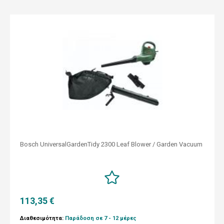
Bosch UniversalGardenTidy 2300 Leaf Blower / Garden Vacuum
113,35 €
Διαθεσιμότητα:
Παράδοση σε 7 - 12 μέρες