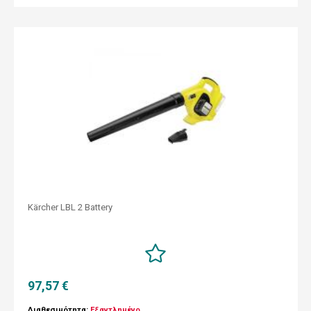
Kärcher LBL 2 Battery
97,57 €
Διαθεσιμότητα:
Εξαντλημένο