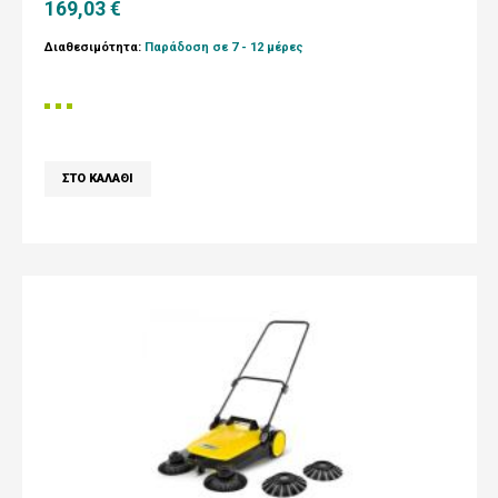
169,03 €
Διαθεσιμότητα:
Παράδοση σε 7 - 12 μέρες