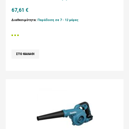
67,61 €
Διαθεσιμότητα:
Παράδοση σε 7 - 12 μέρες