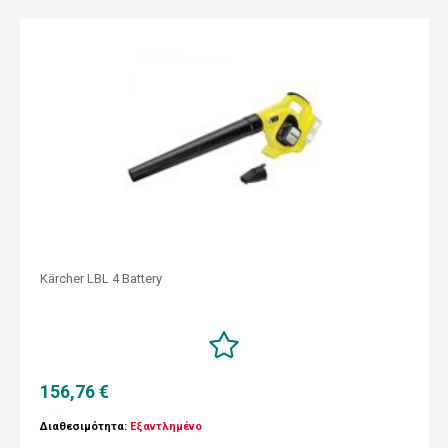
Kärcher LBL 4 Battery
156,76 €
Διαθεσιμότητα:
Εξαντλημένο