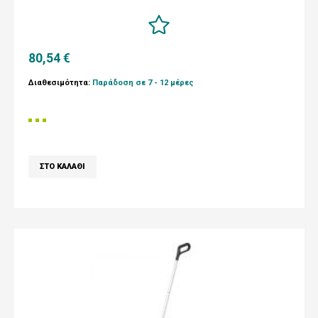
80,54 €
Διαθεσιμότητα:
Παράδοση σε 7 - 12 μέρες