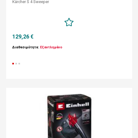
Kärcher S 4 Sweeper
129,26 €
Διαθεσιμότητα:
Εξαντλημένο