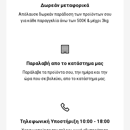
Δωρεάν μεταφορικά
Απόλαυσε δωρεάν παράδοση των προϊόντων σου
για κάθε παραγγελία άνω των 500€ & μέχρι 3kg.
Παραλαβή απο το κατάστημα μας
Παράλαβε τα προϊόντα σου, την ημέρα και την
ώρα που σε βολεύει, απο το κατάστημα μας.
Τηλεφωνική Υποστήριξη 10:00 - 18:00