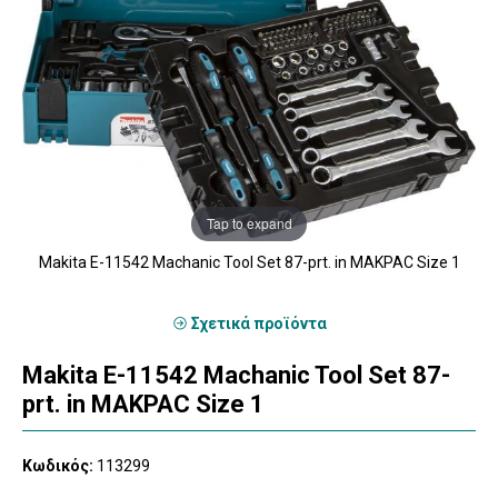
Tap to expand
Makita E-11542 Machanic Tool Set 87-prt. in MAKPAC Size 1
Σχετικά προϊόντα
Makita E-11542 Machanic Tool Set 87-
prt. in MAKPAC Size 1
Κωδικός:
113299