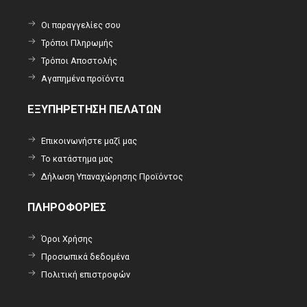
Οι παραγγελίες σου
Τρόποι Πληρωμής
Τρόποι Αποστολής
Αγαπημένα προϊόντα
ΕΞΥΠΗΡΕΤΗΣΗ ΠΕΛΑΤΩΝ
Επικοινωνήστε μαζί μας
Το κατάστημα μας
Δήλωση Υπαναχώρησης Προϊόντος
ΠΛΗΡΟΦΟΡΙΕΣ
Όροι Χρήσης
Προσωπικά δεδομένα
Πολιτική επιστροφών