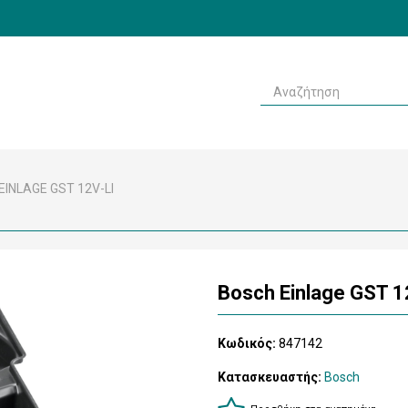
EINLAGE GST 12V-LI
Bosch Einlage GST 1
Κωδικός:
847142
Κατασκευαστής:
Bosch