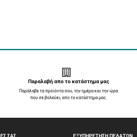
Παραλαβή απο το κατάστημα μας
Παράλαβε τα προϊόντα σου, την ημέρα και την ώρα
που σε βολεύει, απο το κατάστημα μας.
ΡΕΣ ΣΑΣ
ΕΞΥΠΗΡΕΤΗΣΗ ΠΕΛΑΤΩΝ