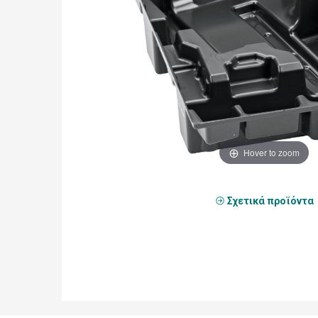
Hover to zoom
Σχετικά προϊόντα