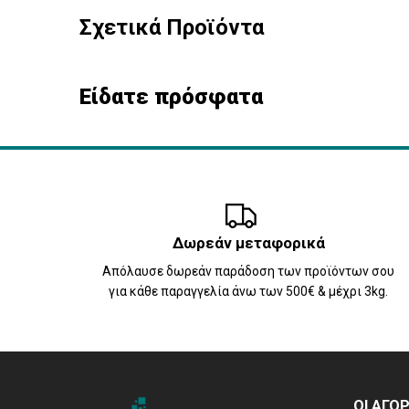
Σχετικά Προϊόντα
Είδατε πρόσφατα
Δωρεάν μεταφορικά
Απόλαυσε δωρεάν παράδοση των προϊόντων σου
για κάθε παραγγελία άνω των 500€ & μέχρι 3kg.
ΟΙ ΑΓΟ