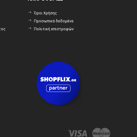
Όροι Χρήσης
Προσωπικά δεδομένα
τος
Πολιτική επιστροφών