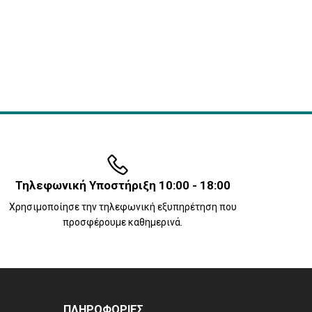
Τηλεφωνική Υποστήριξη 10:00 - 18:00
Χρησιμοποίησε την τηλεφωνική εξυπηρέτηση που
προσφέρουμε καθημερινά.
ΠΛΗΡΟΦΟΡΙΕΣ