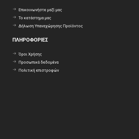
Επικοινωνήστε μαζί μας
Το κατάστημα μας
Δήλωση Υπαναχώρησης Προϊόντος
ΠΛΗΡΟΦΟΡΙΕΣ
Όροι Χρήσης
Προσωπικά δεδομένα
Πολιτική επιστροφών