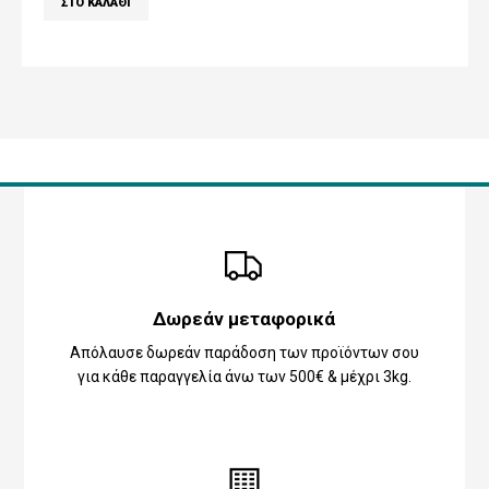
Δωρεάν μεταφορικά
Απόλαυσε δωρεάν παράδοση των προϊόντων σου
για κάθε παραγγελία άνω των 500€ & μέχρι 3kg.