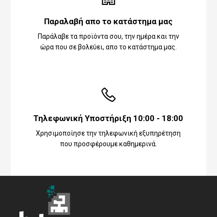
Παραλαβή απο το κατάστημα μας
Παράλαβε τα προϊόντα σου, την ημέρα και την
ώρα που σε βολεύει, απο το κατάστημα μας.
Τηλεφωνική Υποστήριξη 10:00 - 18:00
Χρησιμοποίησε την τηλεφωνική εξυπηρέτηση
που προσφέρουμε καθημερινά.