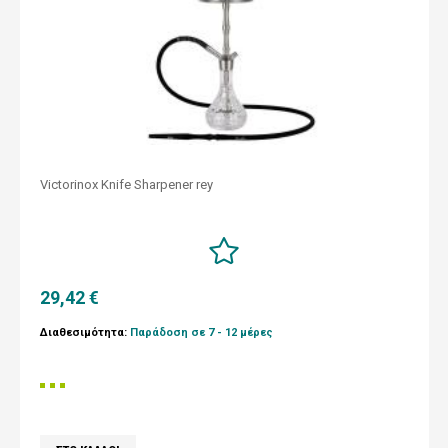
Victorinox Knife Sharpener rey
29,42 €
Διαθεσιμότητα:
Παράδοση σε 7 - 12 μέρες