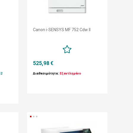
Canon i-SENSYS MF 752 Cdw II
525,98 €
12
Διαθεσιμότητα:
Εξαντλημένο