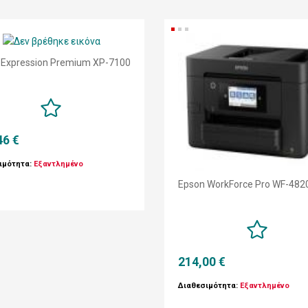
 Expression Premium XP-7100
46 €
ιμότητα:
Εξαντλημένο
Epson WorkForce Pro WF-482
214,00 €
Διαθεσιμότητα:
Εξαντλημένο