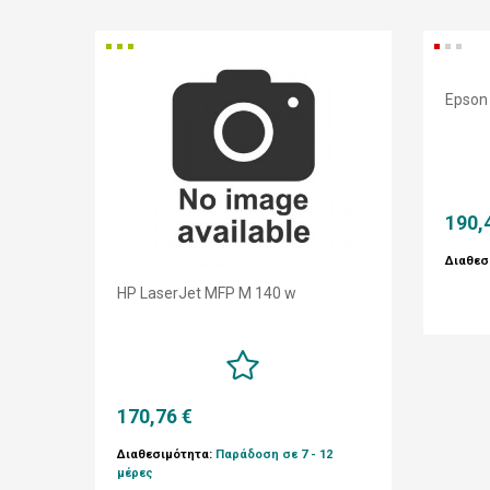
Epson
190,
Διαθεσ
HP LaserJet MFP M 140 w
170,76 €
Διαθεσιμότητα:
Παράδοση σε 7 - 12
μέρες