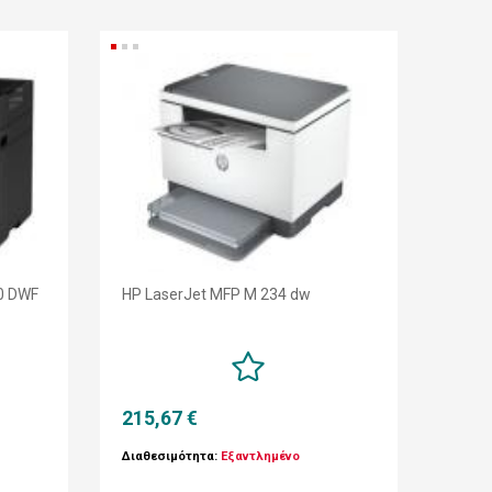
0 DWF
HP LaserJet MFP M 234 dw
215,67 €
Διαθεσιμότητα:
Εξαντλημένο