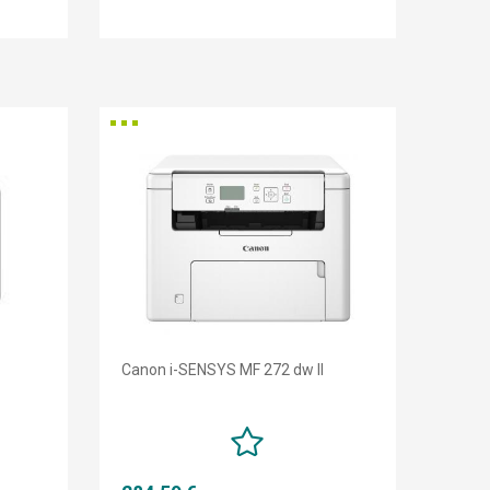
Canon i-SENSYS MF 272 dw II