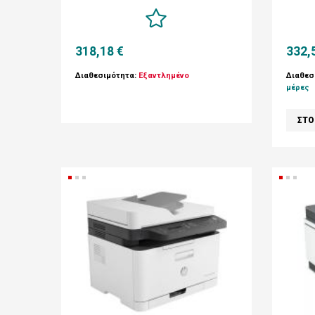
318,18 €
332,
Διαθεσιμότητα:
Εξαντλημένο
Διαθεσ
μέρες