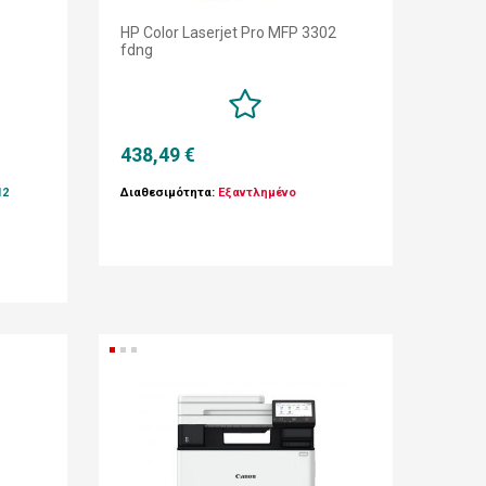
HP Color Laserjet Pro MFP 3302
fdng
438,49 €
12
Διαθεσιμότητα:
Εξαντλημένο