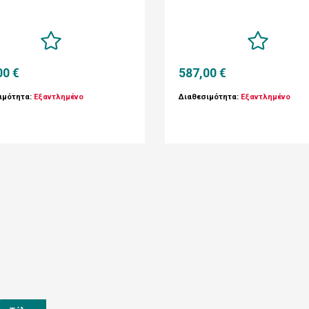
00 €
587,00 €
ιμότητα:
Εξαντλημένο
Διαθεσιμότητα:
Εξαντλημένο