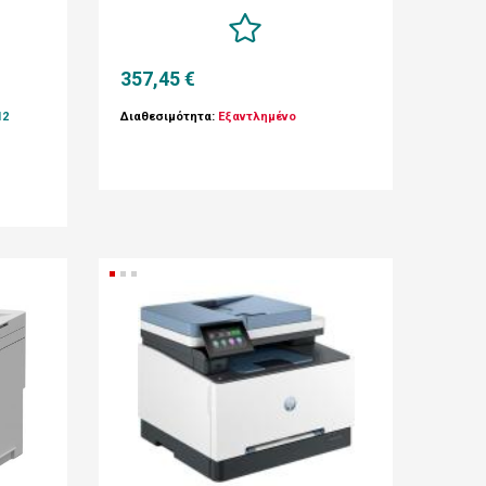
357,45 €
12
Διαθεσιμότητα:
Εξαντλημένο