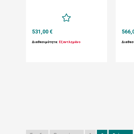
531,00 €
566,
Διαθεσιμότητα:
Εξαντλημένο
Διαθεσ