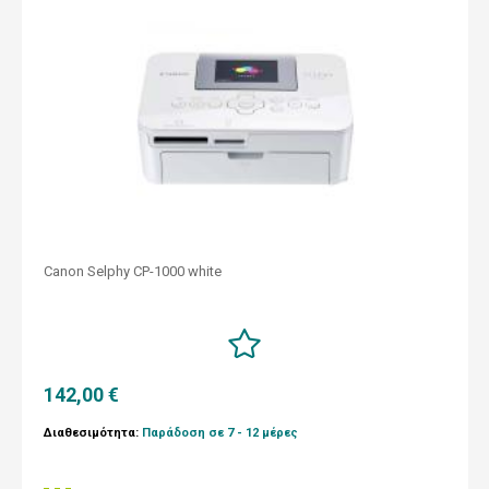
Canon Selphy CP-1000 white
142,00 €
Διαθεσιμότητα:
Παράδοση σε 7 - 12 μέρες