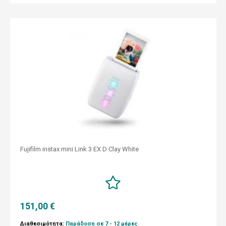
Fujifilm instax mini Link 3 EX D Clay White
151,00 €
Διαθεσιμότητα:
Παράδοση σε 7 - 12 μέρες