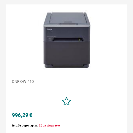
DNP QW 410
996,29 €
Διαθεσιμότητα:
Εξαντλημένο