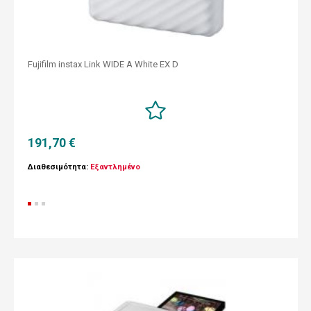
Fujifilm instax Link WIDE A White EX D
191,70 €
Διαθεσιμότητα:
Εξαντλημένο