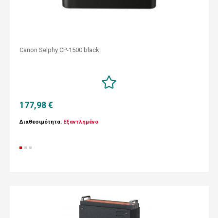
Canon Selphy CP-1500 black
177,98 €
Διαθεσιμότητα:
Εξαντλημένο