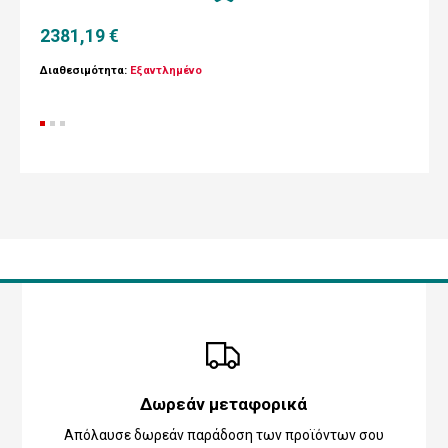
2381,19 €
Διαθεσιμότητα:
Εξαντλημένο
Δωρεάν μεταφορικά
Απόλαυσε δωρεάν παράδοση των προϊόντων σου