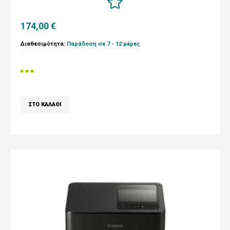
174,00 €
Διαθεσιμότητα:
Παράδοση σε 7 - 12 μέρες