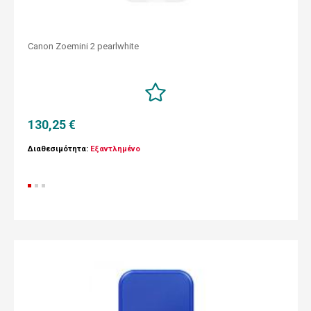
Canon Zoemini 2 pearlwhite
130,25 €
Διαθεσιμότητα:
Εξαντλημένο