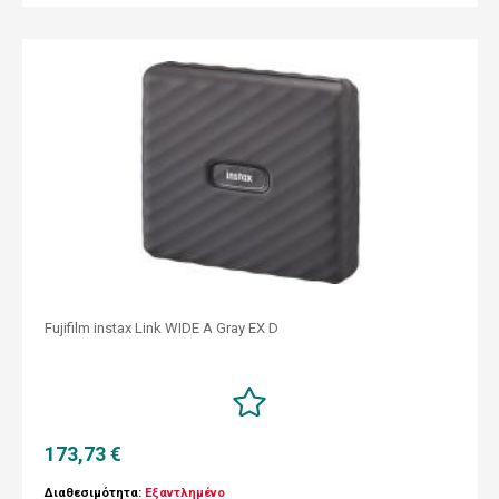
Fujifilm instax Link WIDE A Gray EX D
173,73 €
Διαθεσιμότητα:
Εξαντλημένο