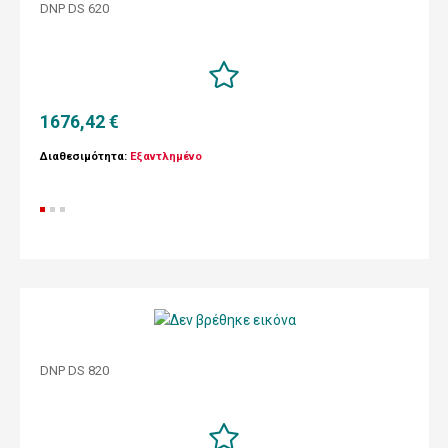
DNP DS 620
1676,42 €
Διαθεσιμότητα:
Εξαντλημένο
DNP DS 820