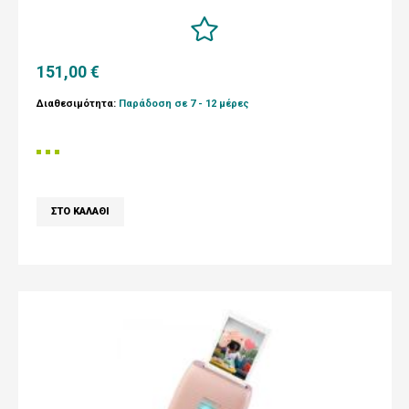
151,00 €
Διαθεσιμότητα:
Παράδοση σε 7 - 12 μέρες