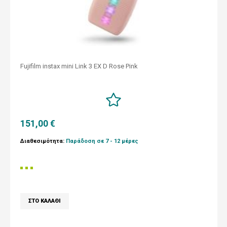
Fujifilm instax mini Link 3 EX D Rose Pink
151,00 €
Διαθεσιμότητα:
Παράδοση σε 7 - 12 μέρες