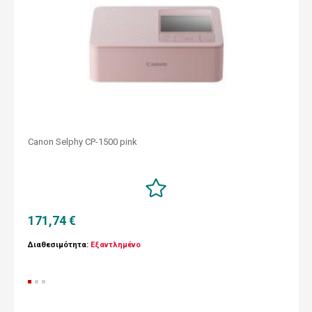
Canon Selphy CP-1500 pink
171,74 €
Διαθεσιμότητα:
Εξαντλημένο