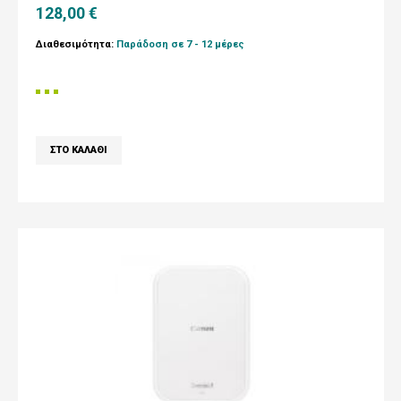
128,00 €
Διαθεσιμότητα:
Παράδοση σε 7 - 12 μέρες