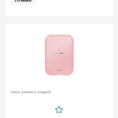
Canon Zoemini 2 rosegold