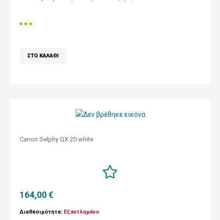
Canon Selphy QX 20 white
164,00 €
Διαθεσιμότητα:
Εξαντλημένο