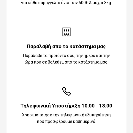
για κάθε παραγγελία άνω των 500€ & μέχρι 3kg.
Παραλαβή απο το κατάστημα μας
Παράλαβε τα προϊόντα σου, την ημέρα και την
ώρα που σε βολεύει, απο το κατάστημα μας.
Τηλεφωνική Υποστήριξη 10:00 - 18:00
Χρησιμοποίησε την τηλεφωνική εξυπηρέτηση
που προσφέρουμε καθημερινά.