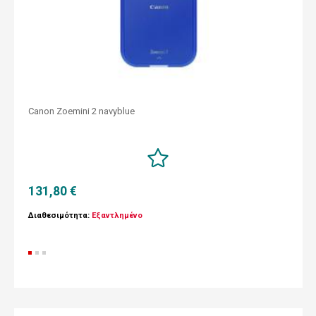
Canon Zoemini 2 navyblue
131,80 €
Διαθεσιμότητα:
Εξαντλημένο