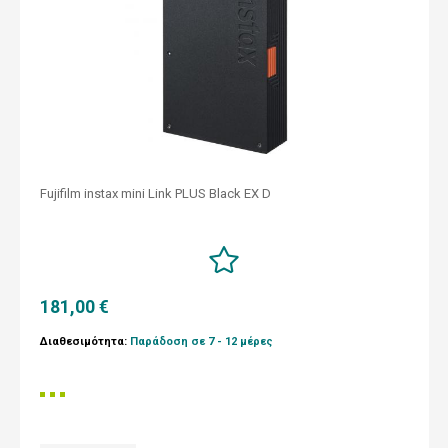
Fujifilm instax mini Link PLUS Black EX D
181,00 €
Διαθεσιμότητα:
Παράδοση σε 7 - 12 μέρες