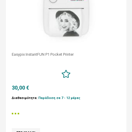
Easypix InstantFUN P1 Pocket Printer
30,00 €
Διαθεσιμότητα:
Παράδοση σε 7 - 12 μέρες