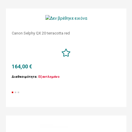
Canon Selphy QX 20 terracotta red
164,00 €
Διαθεσιμότητα:
Εξαντλημένο