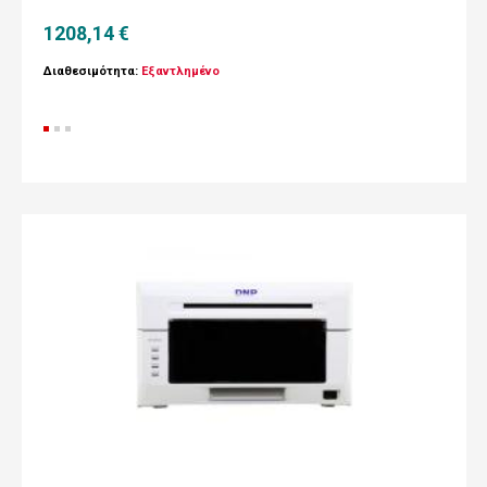
1208,14 €
Διαθεσιμότητα:
Εξαντλημένο