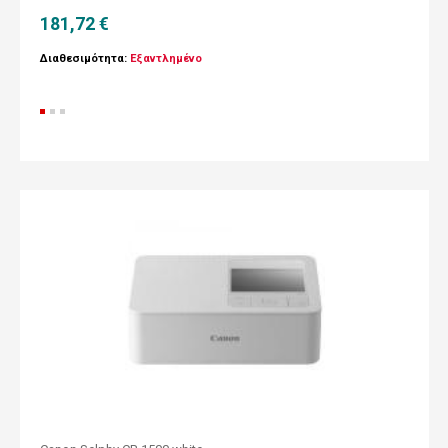
181,72 €
Διαθεσιμότητα:
Εξαντλημένο