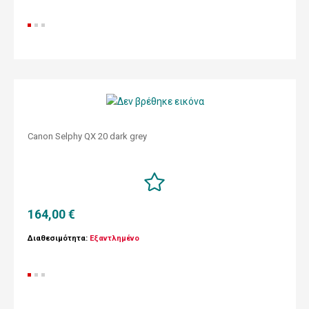
Canon Selphy QX 20 dark grey
164,00 €
Διαθεσιμότητα:
Εξαντλημένο