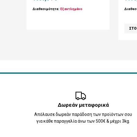
Διαθεσιμότητα:
Εξαντλημένο
Διαθεσ
Δωρεάν μεταφορικά
Απόλαυσε δωρεάν παράδοση των προϊόντων σου
για κάθε παραγγελία άνω των 500€ & μέχρι 3kg.