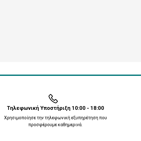
Τηλεφωνική Υποστήριξη 10:00 - 18:00
Χρησιμοποίησε την τηλεφωνική εξυπηρέτηση που
προσφέρουμε καθημερινά.