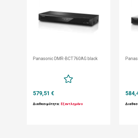
Panasonic DMR-BCT760AG black
Panas
579,51 €
584,
Διαθεσιμότητα:
Εξαντλημένο
Διαθεσ