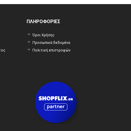
ΠΛΗΡΟΦΟΡΙΕΣ
Όροι Χρήσης
Προσωπικά δεδομένα
τος
Πολιτική επιστροφών