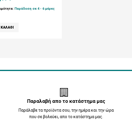
ιμότητα:
Παράδοση σε 4 - 6 μέρες
Παραλαβή απο το κατάστημα μας
Παράλαβε τα προϊόντα σου, την ημέρα και την ώρα
που σε βολεύει, απο το κατάστημα μας.