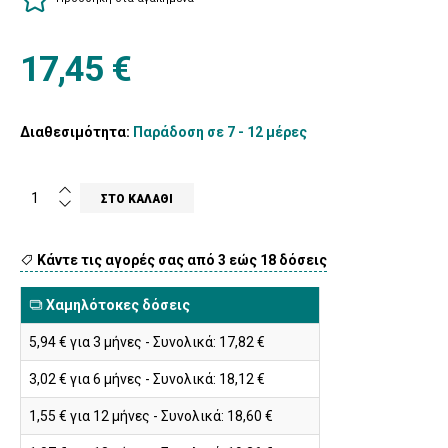
17,45 €
Διαθεσιμότητα:
Παράδοση σε 7 - 12 μέρες
Κάντε τις αγορές σας από 3 εώς 18 δόσεις
Χαμηλότοκες δόσεις
5,94 € για 3 μήνες - Συνολικά: 17,82 €
3,02 € για 6 μήνες - Συνολικά: 18,12 €
1,55 € για 12 μήνες - Συνολικά: 18,60 €