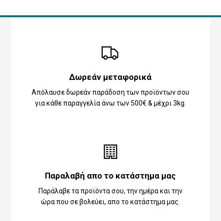
Δωρεάν μεταφορικά
Απόλαυσε δωρεάν παράδοση των προϊόντων σου
για κάθε παραγγελία άνω των 500€ & μέχρι 3kg.
Παραλαβή απο το κατάστημα μας
Παράλαβε τα προϊόντα σου, την ημέρα και την
ώρα που σε βολεύει, απο το κατάστημα μας.