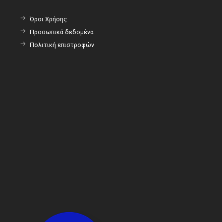
Όροι Χρήσης
Προσωπικά δεδομένα
Πολιτική επιστροφών