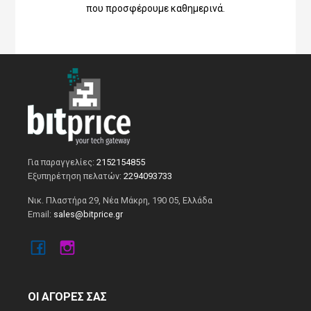
που προσφέρουμε καθημερινά.
Για παραγγελίες:
2152154855
Εξυπηρέτηση πελατών:
2294093733
Νικ. Πλαστήρα 29, Νέα Μάκρη, 190 05, Ελλάδα
Email:
sales@bitprice.gr
ΟΙ ΑΓΟΡΕΣ ΣΑΣ