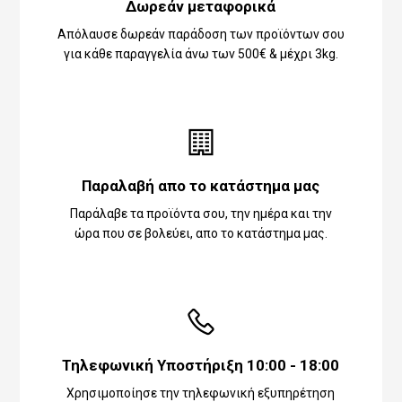
Δωρεάν μεταφορικά
Απόλαυσε δωρεάν παράδοση των προϊόντων σου
για κάθε παραγγελία άνω των 500€ & μέχρι 3kg.
Παραλαβή απο το κατάστημα μας
Παράλαβε τα προϊόντα σου, την ημέρα και την
ώρα που σε βολεύει, απο το κατάστημα μας.
Τηλεφωνική Υποστήριξη 10:00 - 18:00
Χρησιμοποίησε την τηλεφωνική εξυπηρέτηση