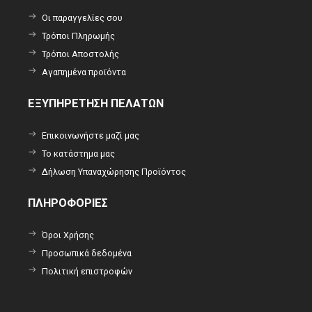
Οι παραγγελίες σου
Τρόποι Πληρωμής
Τρόποι Αποστολής
Αγαπημένα προϊόντα
ΕΞΥΠΗΡΕΤΗΣΗ ΠΕΛΑΤΩΝ
Επικοινωνήστε μαζί μας
Το κατάστημα μας
Δήλωση Υπαναχώρησης Προϊόντος
ΠΛΗΡΟΦΟΡΙΕΣ
Όροι Χρήσης
Προσωπικά δεδομένα
Πολιτική επιστροφών