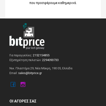
που προσφέρουμε καθημερινά.
Για παραγγελίες:
2152154855
Εξυπηρέτηση πελατών:
2294093733
Νικ. Πλαστήρα 29, Νέα Μάκρη, 190 05, Ελλάδα
Email:
sales@bitprice.gr
ΟΙ ΑΓΟΡΕΣ ΣΑΣ