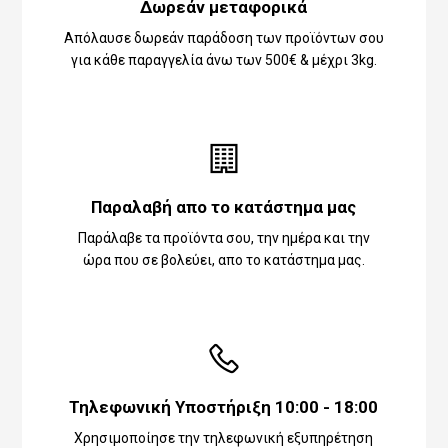
Δωρεάν μεταφορικά
Απόλαυσε δωρεάν παράδοση των προϊόντων σου
για κάθε παραγγελία άνω των 500€ & μέχρι 3kg.
Παραλαβή απο το κατάστημα μας
Παράλαβε τα προϊόντα σου, την ημέρα και την
ώρα που σε βολεύει, απο το κατάστημα μας.
Τηλεφωνική Υποστήριξη 10:00 - 18:00
Χρησιμοποίησε την τηλεφωνική εξυπηρέτηση