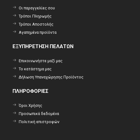
Οι παραγγελίες σου
Τρόποι Πληρωμής
Τρόποι Αποστολής
Αγαπημένα προϊόντα
ΕΞΥΠΗΡΕΤΗΣΗ ΠΕΛΑΤΩΝ
Επικοινωνήστε μαζί μας
Το κατάστημα μας
Δήλωση Υπαναχώρησης Προϊόντος
ΠΛΗΡΟΦΟΡΙΕΣ
Όροι Χρήσης
Προσωπικά δεδομένα
Πολιτική επιστροφών