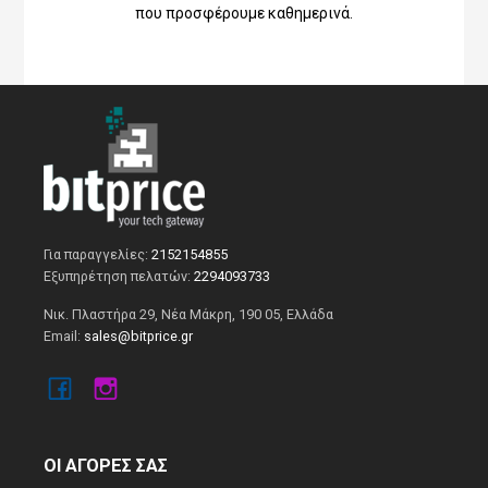
που προσφέρουμε καθημερινά.
Για παραγγελίες:
2152154855
Εξυπηρέτηση πελατών:
2294093733
Νικ. Πλαστήρα 29, Νέα Μάκρη, 190 05, Ελλάδα
Email:
sales@bitprice.gr
ΟΙ ΑΓΟΡΕΣ ΣΑΣ