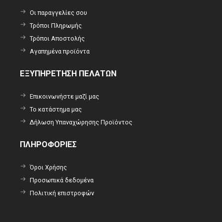
Οι παραγγελίες σου
Τρόποι Πληρωμής
Τρόποι Αποστολής
Αγαπημένα προϊόντα
ΕΞΥΠΗΡΕΤΗΣΗ ΠΕΛΑΤΩΝ
Επικοινωνήστε μαζί μας
Το κατάστημα μας
Δήλωση Υπαναχώρησης Προϊόντος
ΠΛΗΡΟΦΟΡΙΕΣ
Όροι Χρήσης
Προσωπικά δεδομένα
Πολιτική επιστροφών