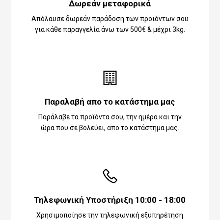
Δωρεάν μεταφορικά
Απόλαυσε δωρεάν παράδοση των προϊόντων σου
για κάθε παραγγελία άνω των 500€ & μέχρι 3kg.
Παραλαβή απο το κατάστημα μας
Παράλαβε τα προϊόντα σου, την ημέρα και την
ώρα που σε βολεύει, απο το κατάστημα μας.
Τηλεφωνική Υποστήριξη 10:00 - 18:00
Χρησιμοποίησε την τηλεφωνική εξυπηρέτηση